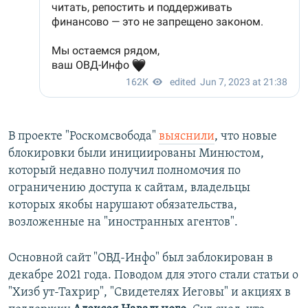
В проекте "Роскомсвобода"
выяснили
, что новые
блокировки были инициированы Минюстом,
который недавно получил полномочия по
ограничению доступа к сайтам, владельцы
которых якобы нарушают обязательства,
возложенные на "иностранных агентов".
Основной сайт "ОВД-Инфо" был заблокирован в
декабре 2021 года. Поводом для этого стали статьи о
"Хизб ут-Тахрир", "Свидетелях Иеговы" и акциях в