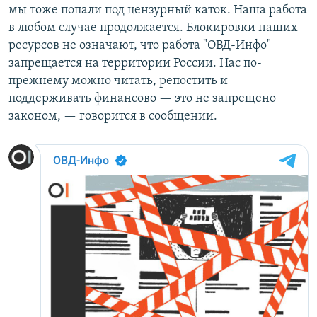
мы тоже попали под цензурный каток. Наша работа
в любом случае продолжается. Блокировки наших
ресурсов не означают, что работа "ОВД-Инфо"
запрещается на территории России. Нас по-
прежнему можно читать, репостить и
поддерживать финансово — это не запрещено
законом, — говорится в сообщении.