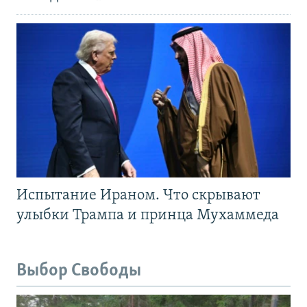
Испытание Ираном. Что скрывают
улыбки Трампа и принца Мухаммеда
Выбор Свободы