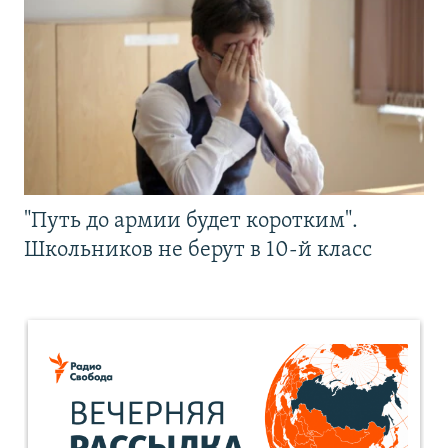
"Путь до армии будет коротким".
Школьников не берут в 10-й класс