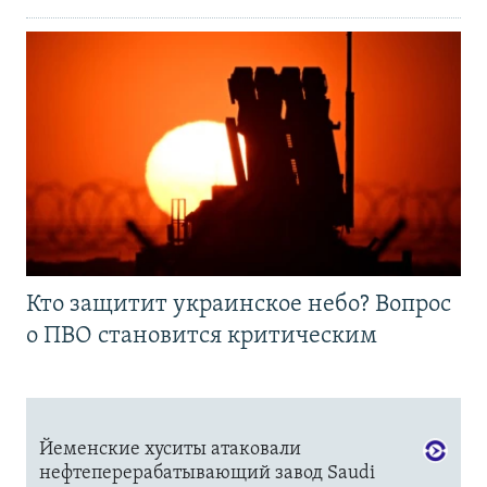
Кто защитит украинское небо? Вопрос
о ПВО становится критическим