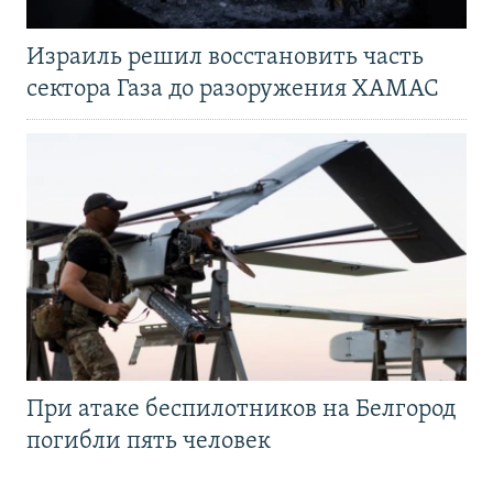
Израиль решил восстановить часть
сектора Газа до разоружения ХАМАС
При атаке беспилотников на Белгород
погибли пять человек