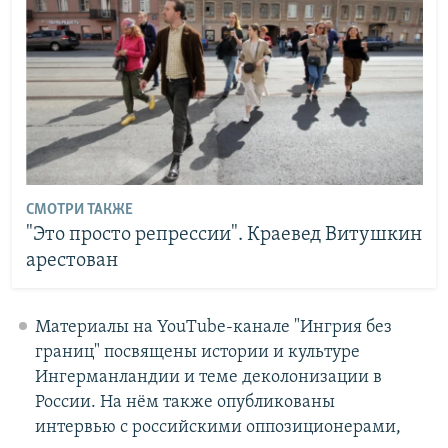
СМОТРИ ТАКЖЕ
"Это просто репрессии". Краевед Витушкин
арестован
Материалы на YouTube-канале "Ингрия без
границ" посвящены истории и культуре
Ингерманландии и теме деколонизации в
России. На нём также опубликованы
интервью с российскими оппозиционерами,