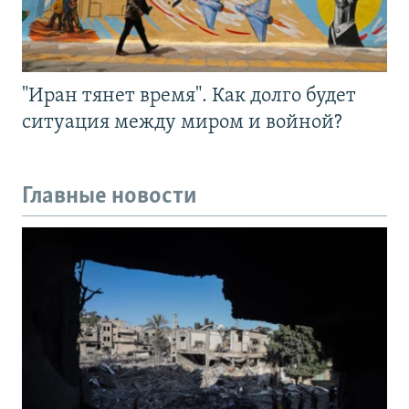
"Иран тянет время". Как долго будет
ситуация между миром и войной?
Главные новости