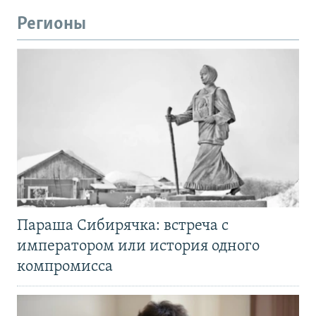
Регионы
Параша Сибирячка: встреча с
императором или история одного
компромисса