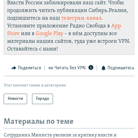
Власти России заблокировали наш сайт. Чтобы
продолжить читать публикации Сибирь.Реалии,
подпишитесь на наш
телеграм-канал
.
Установите приложение Радио Свобода в
App
Store
или в
Google Play
– в нём доступны все
материалы наших сайтов, туда уже встроен VPN.
Оставайтесь с нами!
Поделиться
Читать без VPN
Подпишитесь
Этот контент также в категориях
Новости
Города
Материалы по теме
Сотрудника Минюста уволили за критику власти и