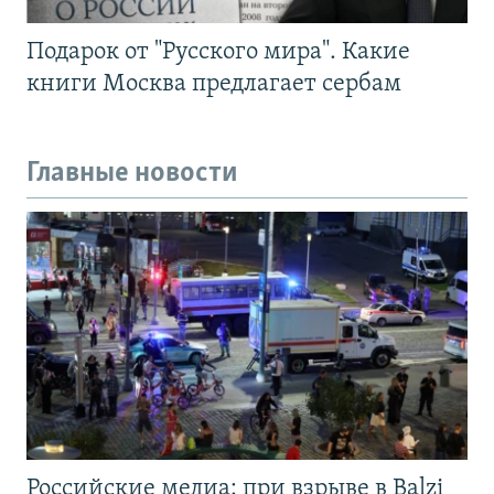
Подарок от "Русского мира". Какие
книги Москва предлагает сербам
Главные новости
Российские медиа: при взрыве в Balzi