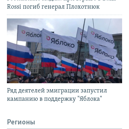
Rossi погиб генерал Плохотнюк
Ряд деятелей эмиграции запустил
кампанию в поддержку "Яблока"
Регионы