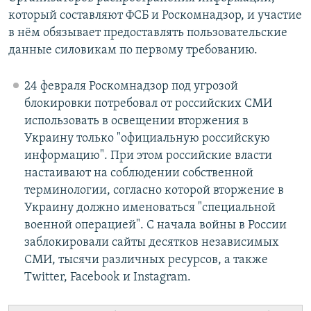
который составляют ФСБ и Роскомнадзор, и участие
в нём обязывает предоставлять пользовательские
данные силовикам по первому требованию.
24 февраля Роскомнадзор под угрозой
блокировки потребовал от российских СМИ
использовать в освещении вторжения в
Украину только "официальную российскую
информацию". При этом российские власти
настаивают на соблюдении собственной
терминологии, согласно которой вторжение в
Украину должно именоваться "специальной
военной операцией". С начала войны в России
заблокировали сайты десятков независимых
СМИ, тысячи различных ресурсов, а также
Twitter, Facebook и Instagram.