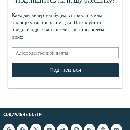
СОЦИАЛЬНЫЕ СЕТИ