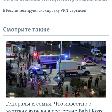
В России тестируют блокировку VPN-сервисов
Смотрите также
Генералы и семья. Что известно о
жертвах взрыва в ресторане Balzi Rossi