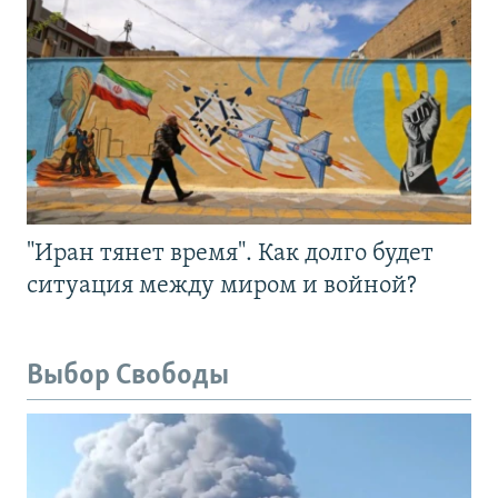
"Иран тянет время". Как долго будет
ситуация между миром и войной?
Выбор Свободы