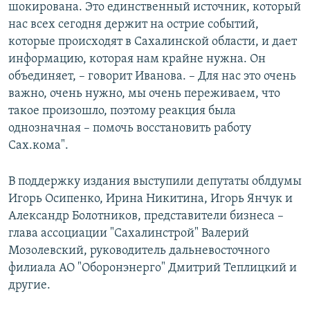
шокирована. Это единственный источник, который
нас всех сегодня держит на острие событий,
которые происходят в Сахалинской области, и дает
информацию, которая нам крайне нужна. Он
объединяет, – говорит Иванова. – Для нас это очень
важно, очень нужно, мы очень переживаем, что
такое произошло, поэтому реакция была
однозначная – помочь восстановить работу
Сах.кома".
В поддержку издания выступили депутаты облдумы
Игорь Осипенко, Ирина Никитина, Игорь Янчук и
Александр Болотников, представители бизнеса –
глава ассоциации "Сахалинстрой" Валерий
Мозолевский, руководитель дальневосточного
филиала АО "Оборонэнерго" Дмитрий Теплицкий и
другие.