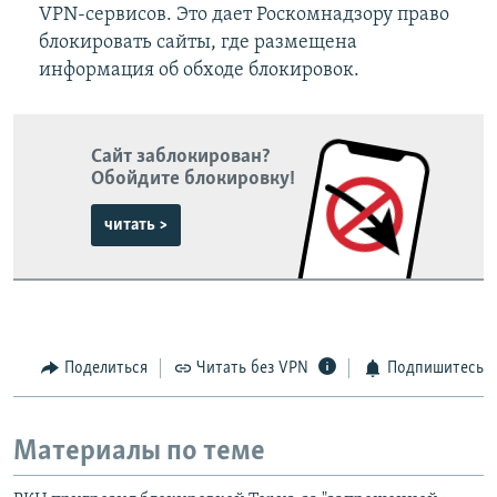
VPN-сервисов. Это дает Роскомнадзору право
блокировать сайты, где размещена
информация об обходе блокировок.
Сайт заблокирован?
Обойдите блокировку!
читать >
Поделиться
Читать без VPN
Подпишитесь
Материалы по теме