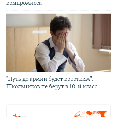
компромисса
"Путь до армии будет коротким".
Школьников не берут в 10-й класс