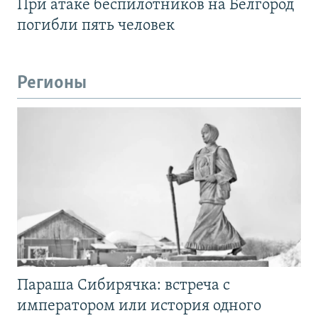
При атаке беспилотников на Белгород
погибли пять человек
Регионы
Параша Сибирячка: встреча с
императором или история одного