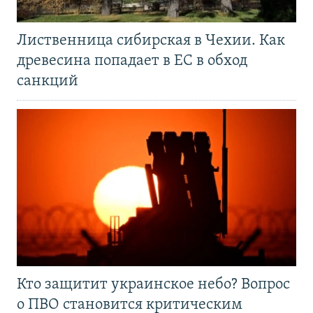
Лиственница сибирская в Чехии. Как
древесина попадает в ЕС в обход
санкций
Кто защитит украинское небо? Вопрос
о ПВО становится критическим