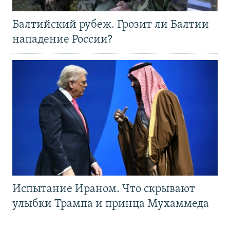
Балтийский рубеж. Грозит ли Балтии
нападение России?
Испытание Ираном. Что скрывают
улыбки Трампа и принца Мухаммеда