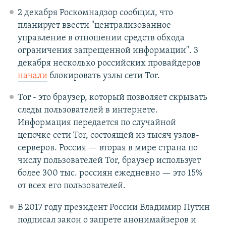
2 декабря Роскомнадзор сообщил, что
планирует ввести "централизованное
управление в отношении средств обхода
ограничения запрещенной информации". 3
декабря несколько российских провайдеров
начали
блокировать узлы сети Tor.
Tor - это браузер, который позволяет скрывать
следы пользователей в интернете.
Информация передается по случайной
цепочке сети Tor, состоящей из тысяч узлов-
серверов. Россия — вторая в мире страна по
числу пользователей Tor, браузер использует
более 300 тыс. россиян ежедневно — это 15%
от всех его пользователей.
В 2017 году президент России Владимир Путин
подписал закон о запрете анонимайзеров и