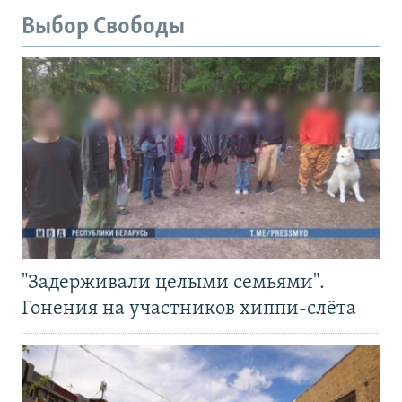
Выбор Свободы
"Задерживали целыми семьями".
Гонения на участников хиппи-слёта