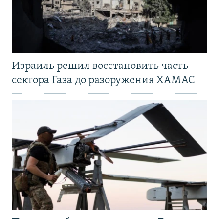
Израиль решил восстановить часть
сектора Газа до разоружения ХАМАС