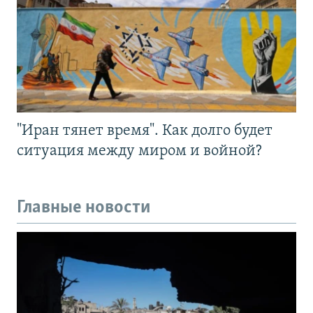
"Иран тянет время". Как долго будет
ситуация между миром и войной?
Главные новости