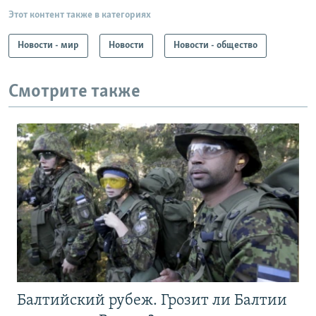
Этот контент также в категориях
Новости - мир
Новости
Новости - общество
Смотрите также
Балтийский рубеж. Грозит ли Балтии