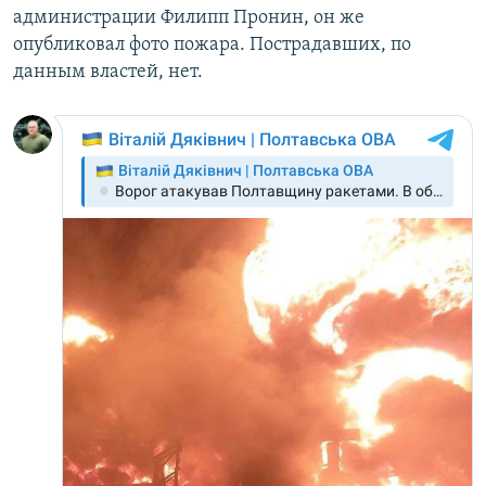
администрации Филипп Пронин, он же
опубликовал фото пожара. Пострадавших, по
данным властей, нет.