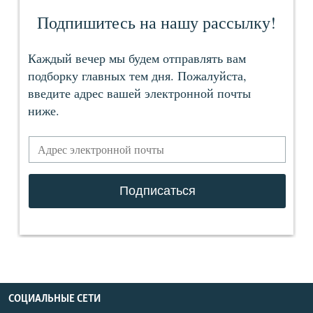
СОЦИАЛЬНЫЕ СЕТИ