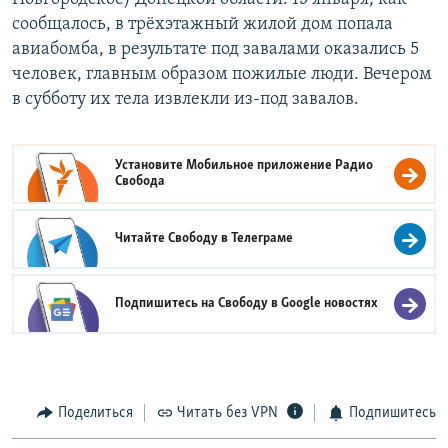
сообщалось, в трёхэтажный жилой дом попала
авиабомба, в результате под завалами оказались 5
человек, главным образом пожилые люди. Вечером
в субботу их тела извлекли из-под завалов.
Установите Мобильное приложение
Радио
Свобода
Читайте Свободу в
Телеграме
Подпишитесь на Свободу в
Google новостях
Поделиться
Читать без VPN
Подпишитесь