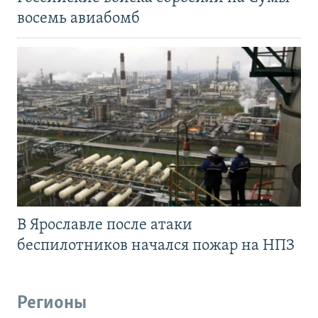
восемь авиабомб
В Ярославле после атаки
беспилотников начался пожар на НПЗ
Регионы