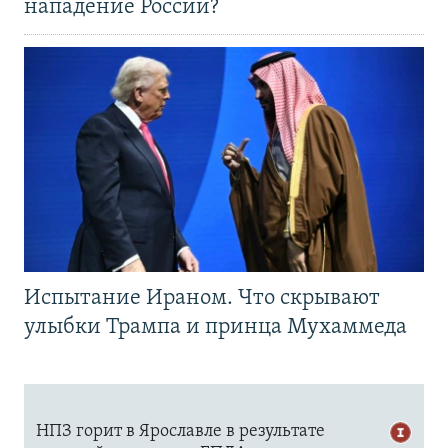
нападение России?
Испытание Ираном. Что скрывают
улыбки Трампа и принца Мухаммеда