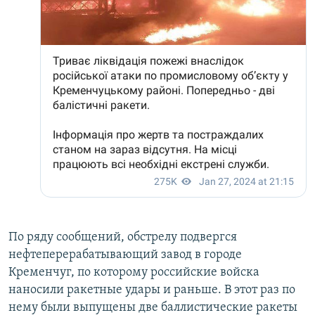
По ряду сообщений, обстрелу подвергся
нефтеперерабатывающий завод в городе
Кременчуг, по которому российские войска
наносили ракетные удары и раньше. В этот раз по
нему были выпущены две баллистические ракеты