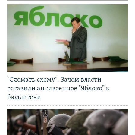
"Сломать схему". Зачем власти
оставили антивоенное "Яблоко" в
бюллетене