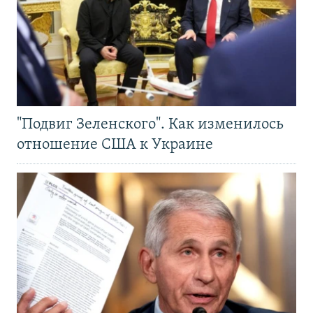
"Подвиг Зеленского". Как изменилось
отношение США к Украине