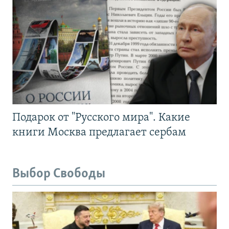
Подарок от "Русского мира". Какие
книги Москва предлагает сербам
Выбор Свободы