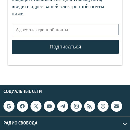
СОЦИАЛЬНЫЕ СЕТИ
РАДИО СВОБОДА