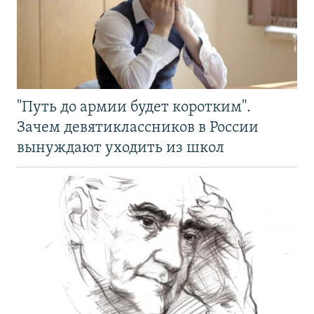
"Путь до армии будет коротким".
Зачем девятиклассников в России
вынуждают уходить из школ