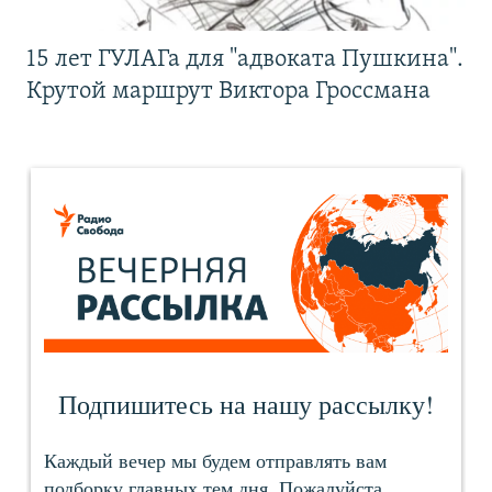
15 лет ГУЛАГа для "адвоката Пушкина".
Крутой маршрут Виктора Гроссмана