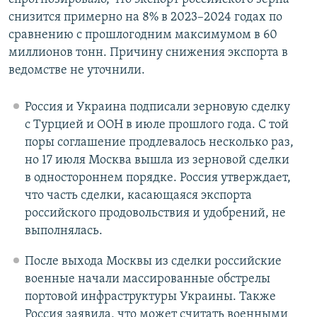
снизится примерно на 8% в 2023–2024 годах по
сравнению с прошлогодним максимумом в 60
миллионов тонн. Причину снижения экспорта в
ведомстве не уточнили.
Россия и Украина подписали зерновую сделку
с Турцией и ООН в июле прошлого года. С той
поры соглашение продлевалось несколько раз,
но 17 июля Москва вышла из зерновой сделки
в одностороннем порядке. Россия утверждает,
что часть сделки, касающаяся экспорта
российского продовольствия и удобрений, не
выполнялась.
После выхода Москвы из сделки российские
военные начали массированные обстрелы
портовой инфраструктуры Украины. Также
Россия заявила, что может считать военными