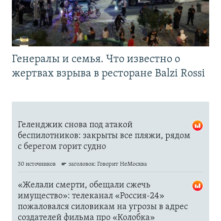
Генералы и семья. Что известно о
жертвах взрыва в ресторане Balzi Rossi