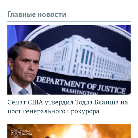
Главные новости
Сенат США утвердил Тодда Бланша на
пост генерального прокурора