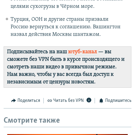
целями сухогрузы в Чёрном море.
Турция, ООН и другие страны призвали
Россию вернуться к соглашению. Вашингтон
назвал действия Москвы шантажом.
Подписывайтесь на наш
ютуб-канал
— вы
сможете без VPN быть в курсе происходящего и
смотреть наши видео в привычном режиме.
Нам важно, чтобы у вас всегда был доступ к
независимым от цензуры новостям.
Поделиться
Читать без VPN
Подпишитесь
Смотрите также