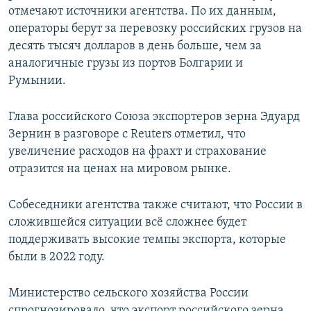
отмечают источники агентства. По их данным,
операторы берут за перевозку российских грузов на
десять тысяч долларов в день больше, чем за
аналогичные грузы из портов Болгарии и
Румынии.
Глава российского Союза экспортеров зерна Эдуард
Зернин в разговоре с Reuters отметил, что
увеличение расходов на фрахт и страхование
отразится на ценах на мировом рынке.
Собеседники агентства также считают, что России в
сложившейся ситуации всё сложнее будет
поддерживать высокие темпы экспорта, которые
были в 2022 году.
Министерство сельского хозяйства России
спрогнозировало, что экспорт российского зерна