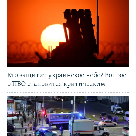
Кто защитит украинское небо? Вопрос
о ПВО становится критическим