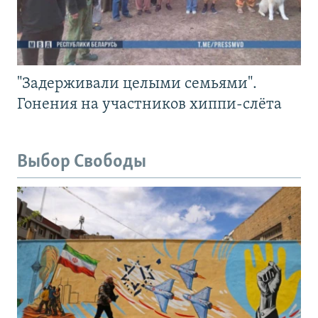
"Задерживали целыми семьями".
Гонения на участников хиппи-слёта
Выбор Свободы