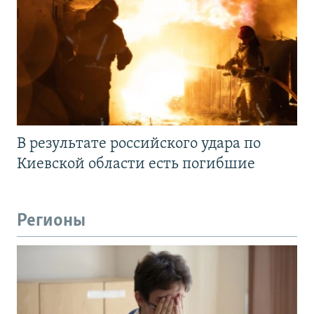
В результате российского удара по
Киевской области есть погибшие
Регионы