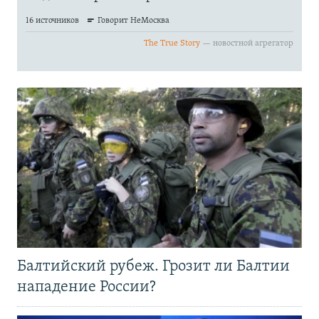
Балтийский рубеж. Грозит ли Балтии
нападение России?