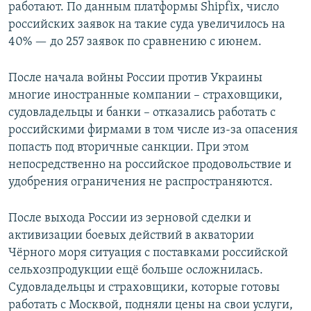
работают. По данным платформы Shipfix, число
российских заявок на такие суда увеличилось на
40% — до 257 заявок по сравнению с июнем.
После начала войны России против Украины
многие иностранные компании – страховщики,
судовладельцы и банки – отказались работать с
российскими фирмами в том числе из-за опасения
попасть под вторичные санкции. При этом
непосредственно на российское продовольствие и
удобрения ограничения не распространяются.
После выхода России из зерновой сделки и
активизации боевых действий в акватории
Чёрного моря ситуация с поставками российской
сельхозпродукции ещё больше осложнилась.
Судовладельцы и страховщики, которые готовы
работать с Москвой, подняли цены на свои услуги,