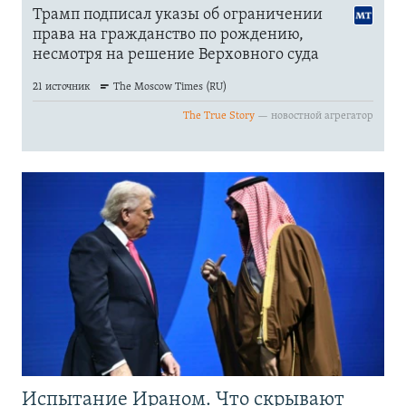
Испытание Ираном. Что скрывают