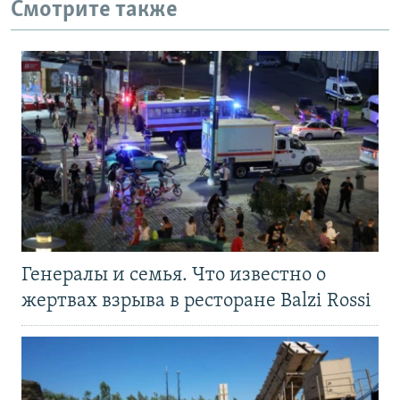
Смотрите также
Генералы и семья. Что известно о
жертвах взрыва в ресторане Balzi Rossi