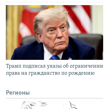
Трамп подписал указы об ограничении
права на гражданство по рождению
Регионы