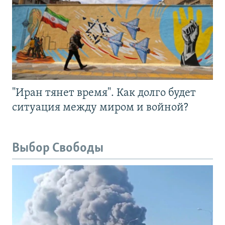
"Иран тянет время". Как долго будет
ситуация между миром и войной?
Выбор Свободы