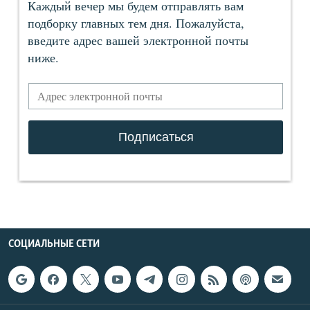
СОЦИАЛЬНЫЕ СЕТИ