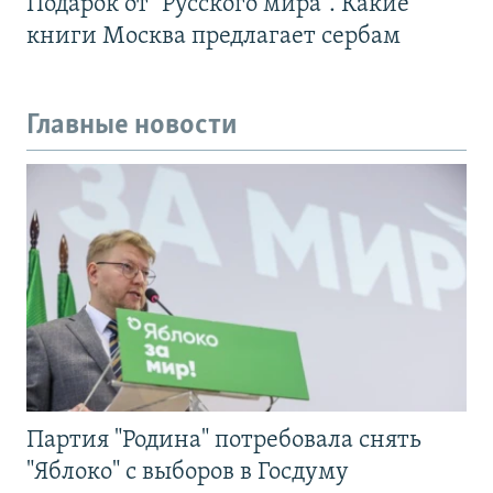
Подарок от "Русского мира". Какие
книги Москва предлагает сербам
Главные новости
Партия "Родина" потребовала снять
"Яблоко" с выборов в Госдуму