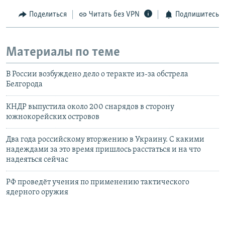
Поделиться
Читать без VPN
Подпишитесь
Материалы по теме
В России возбуждено дело о теракте из-за обстрела
Белгорода
КНДР выпустила около 200 снарядов в сторону
южнокорейских островов
Два года российскому вторжению в Украину. С какими
надеждами за это время пришлось расстаться и на что
надеяться сейчас
РФ проведёт учения по применению тактического
ядерного оружия