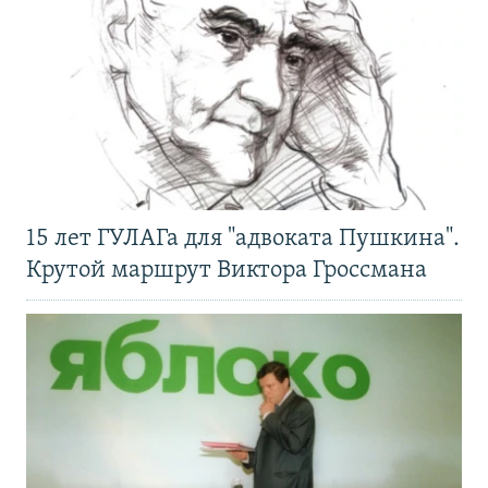
15 лет ГУЛАГа для "адвоката Пушкина".
Крутой маршрут Виктора Гроссмана