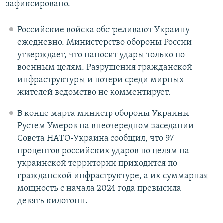
зафиксировано.
Российские войска обстреливают Украину
ежедневно. Министерство обороны России
утверждает, что наносит удары только по
военным целям. Разрушения гражданской
инфраструктуры и потери среди мирных
жителей ведомство не комментирует.
В конце марта министр обороны Украины
Рустем Умеров на внеочередном заседании
Совета НАТО-Украина сообщил, что 97
процентов российских ударов по целям на
украинской территории приходится по
гражданской инфраструктуре, а их суммарная
мощность с начала 2024 года превысила
девять килотонн.