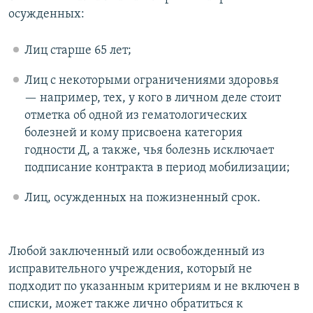
осужденных:
Лиц старше 65 лет;
Лиц с некоторыми ограничениями здоровья
— например, тех, у кого в личном деле стоит
отметка об одной из гематологических
болезней и кому присвоена категория
годности Д, а также, чья болезнь исключает
подписание контракта в период мобилизации;
Лиц, осужденных на пожизненный срок.
Любой заключенный или освобожденный из
исправительного учреждения, который не
подходит по указанным критериям и не включен в
списки, может также лично обратиться к