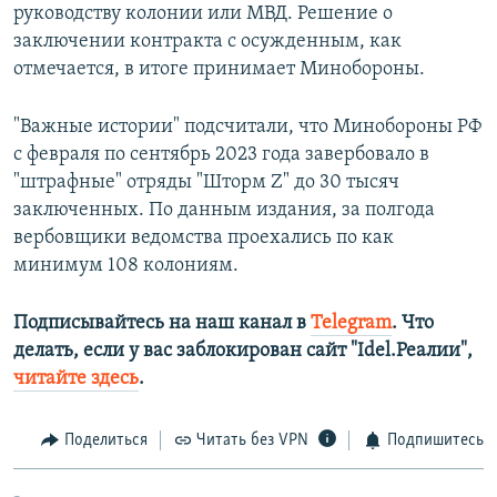
руководству колонии или МВД. Решение о
заключении контракта с осужденным, как
отмечается, в итоге принимает Минобороны.
"Важные истории" подсчитали, что Минобороны РФ
с февраля по сентябрь 2023 года завербовало в
"штрафные" отряды "Шторм Z" до 30 тысяч
заключенных. По данным издания, за полгода
вербовщики ведомства проехались по как
минимум 108 колониям.
Подписывайтесь на наш канал в
Telegram
. Что
делать, если у вас заблокирован сайт "Idel.Реалии",
читайте здесь
.
Поделиться
Читать без VPN
Подпишитесь