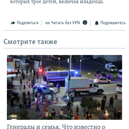
которых трое детей, включая младенца.
Поделиться
Читать без VPN
Подпишитесь
Смотрите также
Генералы и семья. Что известно о