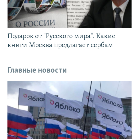
Подарок от "Русского мира". Какие
книги Москва предлагает сербам
Главные новости