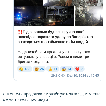
Спасатели продолжают разбирать завалы, там еще
могут находиться люди.