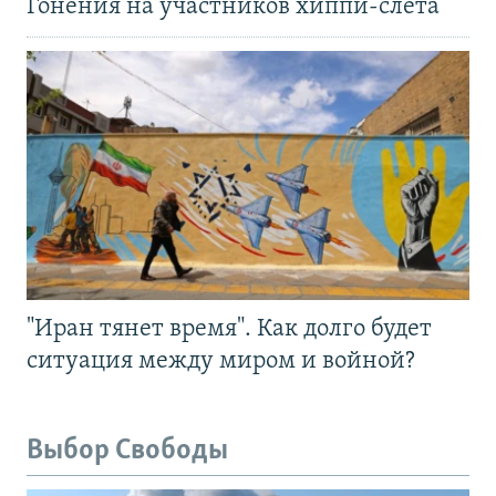
Гонения на участников хиппи-слёта
"Иран тянет время". Как долго будет
ситуация между миром и войной?
Выбор Свободы