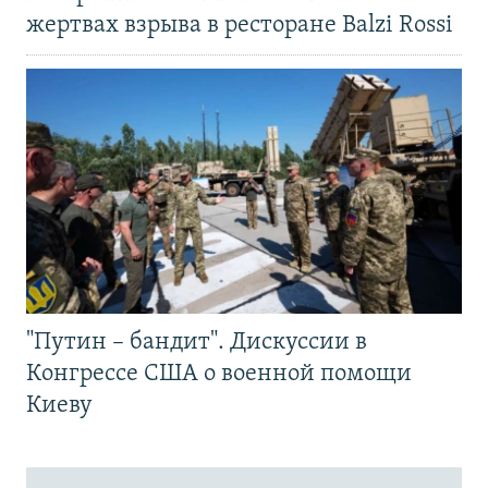
жертвах взрыва в ресторане Balzi Rossi
"Путин – бандит". Дискуссии в
Конгрессе США о военной помощи
Киеву