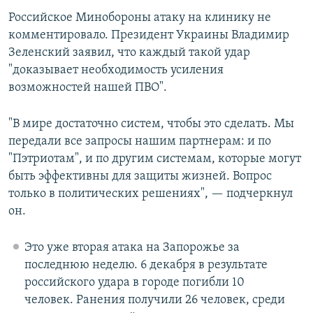
Российское Минобороны атаку на клинику не
комментировало. Президент Украины Владимир
Зеленский заявил, что каждый такой удар
"доказывает необходимость усиления
возможностей нашей ПВО".
"В мире достаточно систем, чтобы это сделать. Мы
передали все запросы нашим партнерам: и по
"Пэтриотам", и по другим системам, которые могут
быть эффективны для защиты жизней. Вопрос
только в политических решениях", — подчеркнул
он.
Это уже вторая атака на Запорожье за
последнюю неделю. 6 декабря в результате
российского удара в городе погибли 10
человек. Ранения получили 26 человек, среди