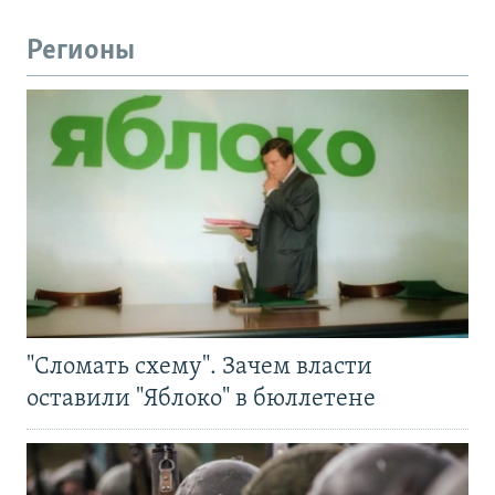
Регионы
"Сломать схему". Зачем власти
оставили "Яблоко" в бюллетене