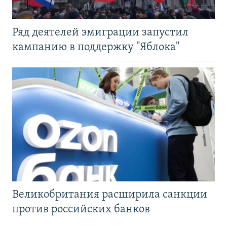
Ряд деятелей эмиграции запустил
кампанию в поддержку "Яблока"
Великобритания расширила санкции
против российских банков