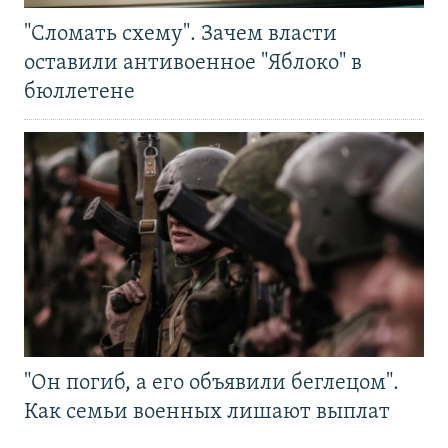
"Сломать схему". Зачем власти
оставили антивоенное "Яблоко" в
бюллетене
"Он погиб, а его объявили беглецом".
Как семьи военных лишают выплат