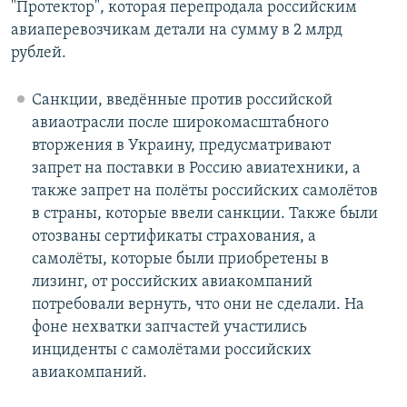
"Протектор", которая перепродала российским
авиаперевозчикам детали на сумму в 2 млрд
рублей.
Санкции, введённые против российской
авиаотрасли после широкомасштабного
вторжения в Украину, предусматривают
запрет на поставки в Россию авиатехники, а
также запрет на полёты российских самолётов
в страны, которые ввели санкции. Также были
отозваны сертификаты страхования, а
самолёты, которые были приобретены в
лизинг, от российских авиакомпаний
потребовали вернуть, что они не сделали. На
фоне нехватки запчастей участились
инциденты с самолётами российских
авиакомпаний.