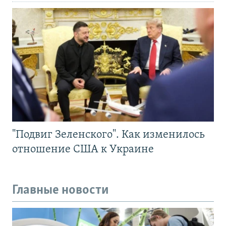
"Подвиг Зеленского". Как изменилось
отношение США к Украине
Главные новости