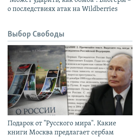
"Может ударить, как бомба". Блогеры –
о последствиях атак на Wildberries
Выбор Свободы
Подарок от "Русского мира". Какие
книги Москва предлагает сербам