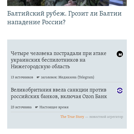
Балтийский рубеж. Грозит ли Балтии
нападение России?