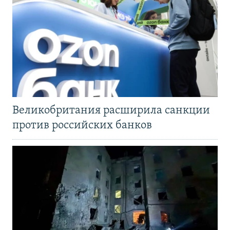
Великобритания расширила санкции
против российских банков