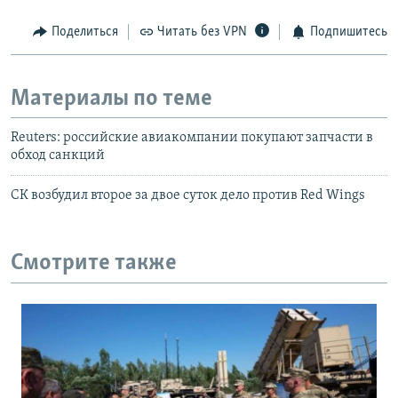
Поделиться
Читать без VPN
Подпишитесь
Материалы по теме
Reuters: российские авиакомпании покупают запчасти в
обход санкций
СК возбудил второе за двое суток дело против Red Wings
Смотрите также