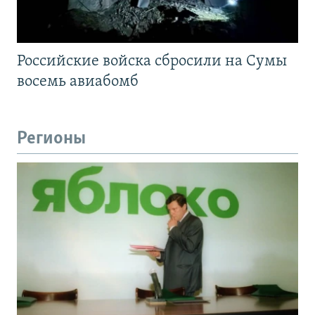
Российские войска сбросили на Сумы
восемь авиабомб
Регионы