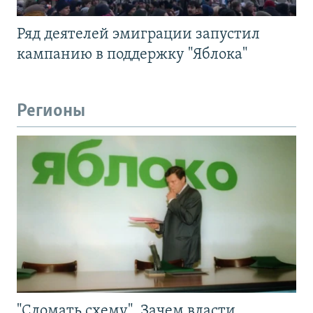
Ряд деятелей эмиграции запустил
кампанию в поддержку "Яблока"
Регионы
"Сломать схему". Зачем власти