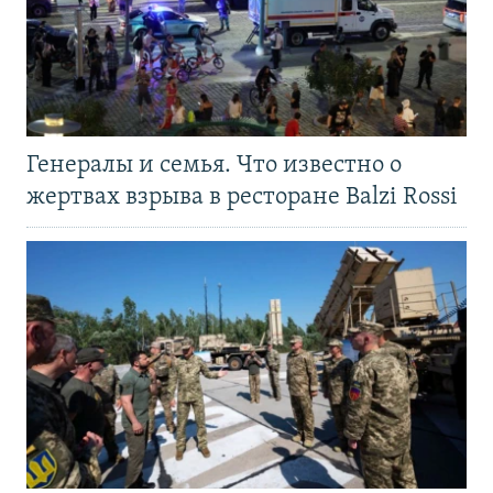
Генералы и семья. Что известно о
жертвах взрыва в ресторане Balzi Rossi