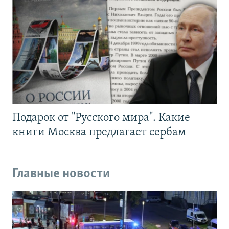
Подарок от "Русского мира". Какие
книги Москва предлагает сербам
Главные новости