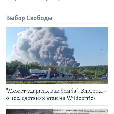
Выбор Свободы
"Может ударить, как бомба". Блогеры –
о последствиях атак на Wildberries