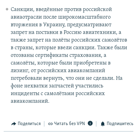
Санкции, введённые против российской
авиаотрасли после широкомасштабного
вторжения в Украину, предусматривают
запрет на поставки в Россию авиатехники, а
также запрет на полёты российских самолётов
в страны, которые ввели санкции. Также были
отозваны сертификаты страхования, а
самолёты, которые были приобретены в
лизинг, от российских авиакомпаний
потребовали вернуть, что они не сделали. На
фоне нехватки запчастей участились
инциденты с самолётами российских
авиакомпаний.
Поделиться
Читать без VPN
Подпишитесь