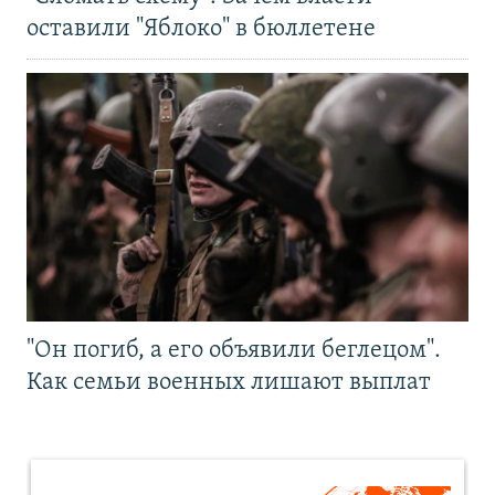
оставили "Яблоко" в бюллетене
"Он погиб, а его объявили беглецом".
Как семьи военных лишают выплат