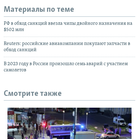
Материалы по теме
РФ в обход санкций ввезла чипы двойного назначения на
$502 млн
Reuters: российские авиакомпании покупают запчасти в
обход санкций
В 2023 году в России произошло семь аварий с участием
самолетов
Смотрите также