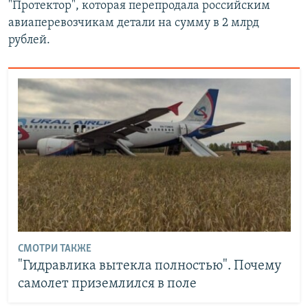
"Протектор", которая перепродала российским
авиаперевозчикам детали на сумму в 2 млрд
рублей.
СМОТРИ ТАКЖЕ
"Гидравлика вытекла полностью". Почему
самолет приземлился в поле