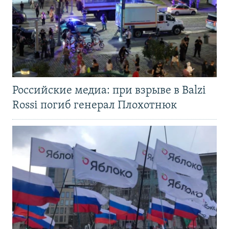
Российские медиа: при взрыве в Balzi
Rossi погиб генерал Плохотнюк