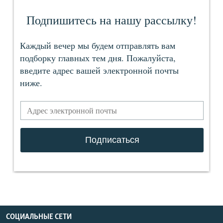
СОЦИАЛЬНЫЕ СЕТИ