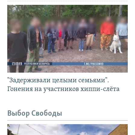
"Задерживали целыми семьями".
Гонения на участников хиппи-слёта
Выбор Свободы