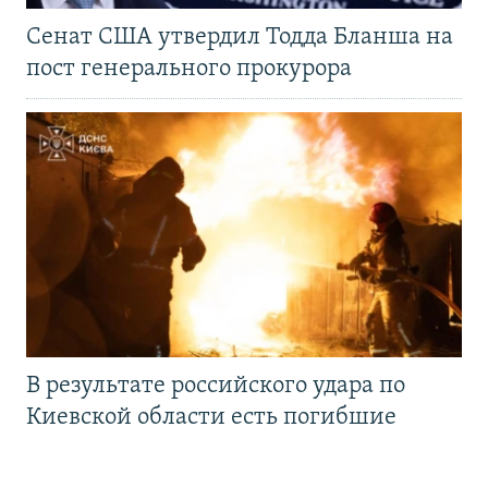
Сенат США утвердил Тодда Бланша на
пост генерального прокурора
В результате российского удара по
Киевской области есть погибшие