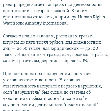
реестр предполагает контроль над деятельностью
организации со стороны властей. К таким
организациям относятся, к примеру, Human Rights
Watch или Amnesty International.
Согласно новым законам, россиянам грозят
штрафы до пяти тысяч рублей, для должностных
лиц — до 50 тысяч, для юридических — до 100
тысяч. Иностранным гражданам, помимо штрафов,
может грозить выдворение за пределы РФ.
При повторном правонарушении наступает
уголовная ответственность. Уголовная
ответственность наступает с первого нарушения,
если "нарушитель" был судим по статьям об
уклонении от обязанностей "иноагента" и
осуществлении деятельности "нежелательной"