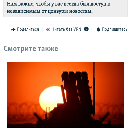
Нам важно, чтобы у вас всегда был доступ к
независимым от цензуры новостям.
Поделиться
Читать без VPN
Подпишитесь
Смотрите также