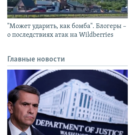
"Может ударить, как бомба". Блогеры –
о последствиях атак на Wildberries
Главные новости