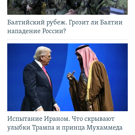
Балтийский рубеж. Грозит ли Балтии
нападение России?
Испытание Ираном. Что скрывают
улыбки Трампа и принца Мухаммеда