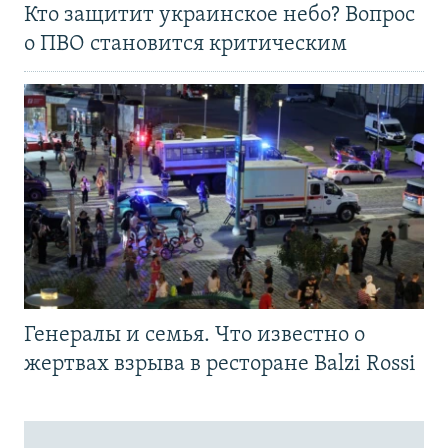
Кто защитит украинское небо? Вопрос
о ПВО становится критическим
Генералы и семья. Что известно о
жертвах взрыва в ресторане Balzi Rossi