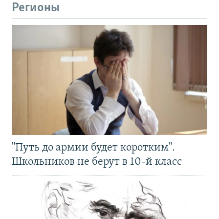
Регионы
"Путь до армии будет коротким".
Школьников не берут в 10-й класс