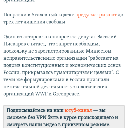
организации.
Поправки в Уголовный кодекс
предусматривают
до
трех лет лишения свободы
Один из авторов законопроекта депутат Василий
Пискарев считает, что запрет необходим,
поскольку не зарегистрированные Минюстом
неправительственные организации "работают на
подрыв конституционных и экономических основ
России, прикрываясь гуманитарными целями". С
теми же формулировками в России признали
нежелательной деятельность экологических
организаций WWF и Greenpeace.
Подписывайтесь на наш
ютуб-канал
— вы
сможете без VPN быть в курсе происходящего и
смотреть наши видео в привычном режиме.