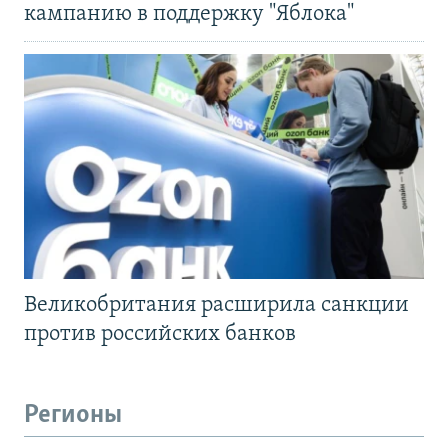
кампанию в поддержку "Яблока"
Великобритания расширила санкции
против российских банков
Регионы