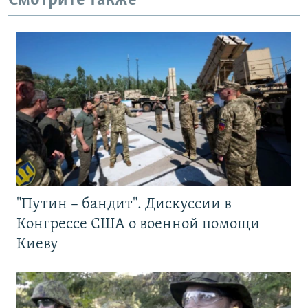
Смотрите также
"Путин – бандит". Дискуссии в
Конгрессе США о военной помощи
Киеву