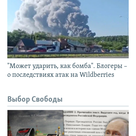
"Может ударить, как бомба". Блогеры –
о последствиях атак на Wildberries
Выбор Свободы