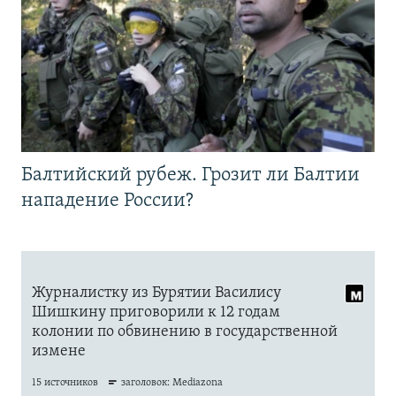
Балтийский рубеж. Грозит ли Балтии
нападение России?