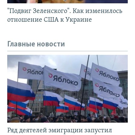
"Подвиг Зеленского". Как изменилось
отношение США к Украине
Главные новости
Ряд деятелей эмиграции запустил