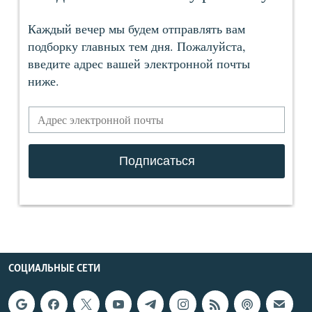
СОЦИАЛЬНЫЕ СЕТИ