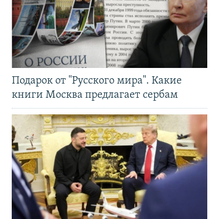
Подарок от "Русского мира". Какие
книги Москва предлагает сербам