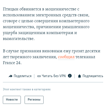
Птицын обвиняется в мошенничестве с
использованием электронных средств связи,
сговоре с целью совершения компьютерного
мошенничества, причинении умышленного
ущерба защищенным компьютерам и
вымогательстве.
В случае признания виновным ему грозят десятки
лет тюремного заключения,
сообщил
телеканал
France 24.
Поделиться
Читать без VPN
Подпишитесь
Этот контент также в категориях
Новости
Регионы