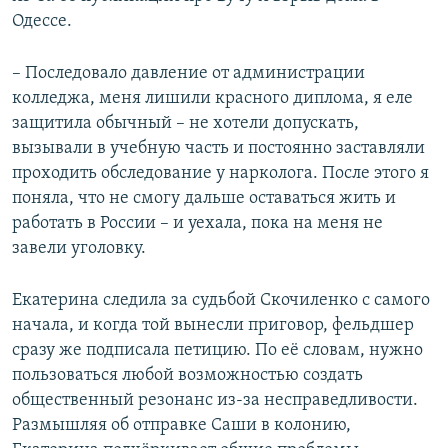
Одессе.
– Последовало давление от администрации
колледжа, меня лишили красного диплома, я еле
защитила обычный – не хотели допускать,
вызывали в учебную часть и постоянно заставляли
проходить обследование у нарколога. После этого я
поняла, что не смогу дальше оставаться жить и
работать в России – и уехала, пока на меня не
завели уголовку.
Екатерина следила за судьбой Скочиленко с самого
начала, и когда той вынесли приговор, фельдшер
сразу же подписала петицию. По её словам, нужно
пользоваться любой возможностью создать
общественный резонанс из-за несправедливости.
Размышляя об отправке Саши в колонию,