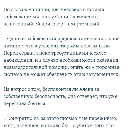
По словам Чачиной, для человека с такими
заболеваниями, как у Саши Скочиленко,
вынесенный ей приговор – смертельный.
– Одно из заболеваний предполагает специальное
питание, что в условиях тюрьмы невозможно.
Порок сердца также требует динамического
наблюдения, и в случае необходимости оказания
незамедлительной помощи, опять же – тюремная
система не может обеспечить этим заключённых.
На вопрос о том, беспокоится ли Алёна за
собственную безопасность, она отвечает, что уже
перестала бояться.
– Конкретно из-за этого письма я не переживаю,
хотя, наверное, и стоило бы – с учётом того, что