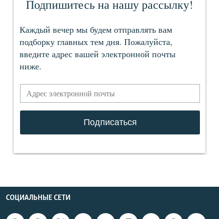
СОЦИАЛЬНЫЕ СЕТИ