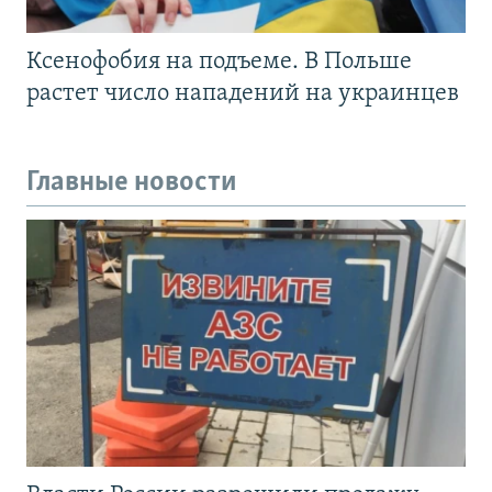
Ксенофобия на подъеме. В Польше
растет число нападений на украинцев
Главные новости