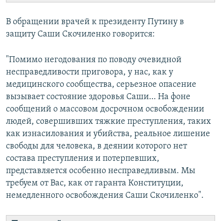
В обращении врачей к президенту Путину в
защиту Саши Скочиленко говорится:
"Помимо негодования по поводу очевидной
несправедливости приговора, у нас, как у
медицинского сообщества, серьезное опасение
вызывает состояние здоровья Саши… На фоне
сообщений о массовом досрочном освобождении
людей, совершивших тяжкие преступления, таких
как изнасилования и убийства, реальное лишение
свободы для человека, в деянии которого нет
состава преступления и потерпевших,
представляется особенно несправедливым. Мы
требуем от Вас, как от гаранта Конституции,
немедленного освобождения Саши Скочиленко".