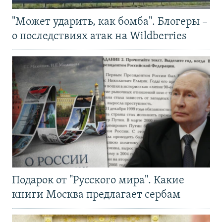
"Может ударить, как бомба". Блогеры –
о последствиях атак на Wildberries
Подарок от "Русского мира". Какие
книги Москва предлагает сербам