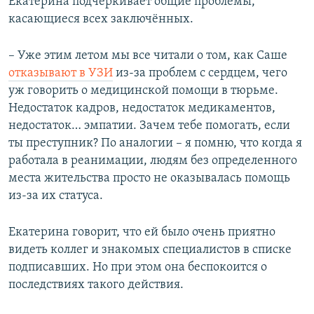
Екатерина подчёркивает общие проблемы,
касающиеся всех заключённых.
– Уже этим летом мы все читали о том, как Саше
отказывают в УЗИ
из-за проблем с сердцем, чего
уж говорить о медицинской помощи в тюрьме.
Недостаток кадров, недостаток медикаментов,
недостаток… эмпатии. Зачем тебе помогать, если
ты преступник? По аналогии – я помню, что когда я
работала в реанимации, людям без определенного
места жительства просто не оказывалась помощь
из-за их статуса.
Екатерина говорит, что ей было очень приятно
видеть коллег и знакомых специалистов в списке
подписавших. Но при этом она беспокоится о
последствиях такого действия.