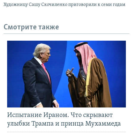
Художницу Сашу Скочиленко приговорили к семи годам
Смотрите также
Испытание Ираном. Что скрывают
улыбки Трампа и принца Мухаммеда