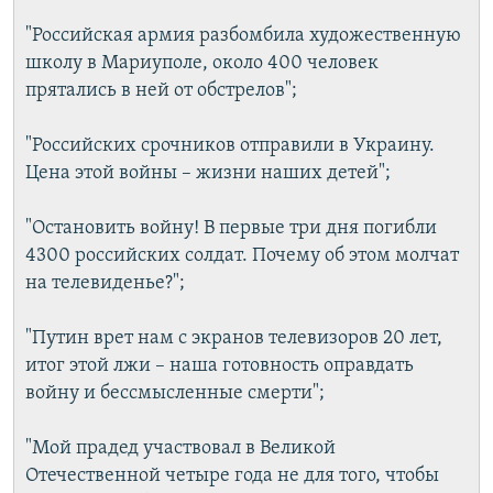
"Российская армия разбомбила художественную
школу в Мариуполе, около 400 человек
прятались в ней от обстрелов";
"Российских срочников отправили в Украину.
Цена этой войны – жизни наших детей";
"Остановить войну! В первые три дня погибли
4300 российских солдат. Почему об этом молчат
на телевиденье?";
"Путин врет нам с экранов телевизоров 20 лет,
итог этой лжи – наша готовность оправдать
войну и бессмысленные смерти";
"Мой прадед участвовал в Великой
Отечественной четыре года не для того, чтобы