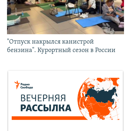
"Отпуск накрылся канистрой
бензина". Курортный сезон в России