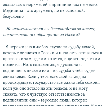
оказалась в тюрьме, ей в принципе там не место.
Медицина – это аргумент, но не основной,
безусловно.
–
Не испытываете ли вы беспокойства за коллег,
подписывающих обращение из России?
– Я переживаю в любом случае за судьбу людей,
которые остаются в России и пытаются оставаться в
профессии там, где им хочется, и делать то, что им
нравится. Но, к сожалению, я думаю так:
подпишешь письмо или нет, судьба у тебя будет
одинаковая. Если у тебя есть свой взгляд на
происходящее, государство всё равно тебя сожрёт,
коли уж оно встало на эти рельсы. Я не могу
сказать, что я чувствую ответственность за
подписантов: они – взрослые люди, которые