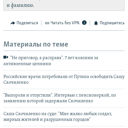
и фамилию.
Поделиться
Читать без VPN
Подпишитесь
Материалы по теме
"Не приговор, а расправа". 7 лет колонии за
антивоенные ценники
Российские врачи потребовали от Путина освободить Сашу
Скочиленко
"Выпороли и отпустили". Интервью с пенсионеркой, по
заявлению которой задержали Скочиленко
Саша Скочиленко на суде: "Мне жалко любых солдат,
мирных жителей и разрушенных городов"