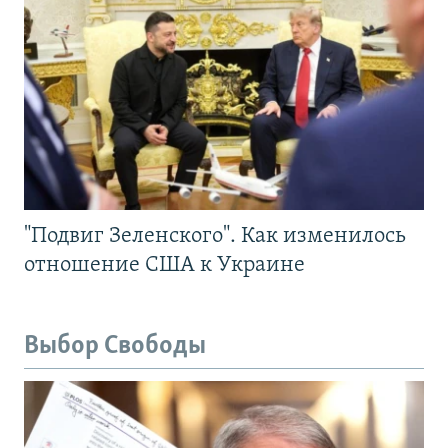
"Подвиг Зеленского". Как изменилось
отношение США к Украине
Выбор Свободы