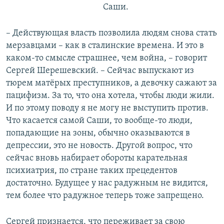
Саши.
– Действующая власть позволила людям снова стать
мерзавцами – как в сталинские времена. И это в
каком-то смысле страшнее, чем война, – говорит
Сергей Шерешевский. – Сейчас выпускают из
тюрем матёрых преступников, а девочку сажают за
пацифизм. За то, что она хотела, чтобы люди жили.
И по этому поводу я не могу не выступить против.
Что касается самой Саши, то вообще-то люди,
попадающие на зоны, обычно оказываются в
депрессии, это не новость. Другой вопрос, что
сейчас вновь набирает обороты карательная
психиатрия, по стране таких прецедентов
достаточно. Будущее у нас радужным не видится,
тем более что радужное теперь тоже запрещено.
Сергей признается, что переживает за свою