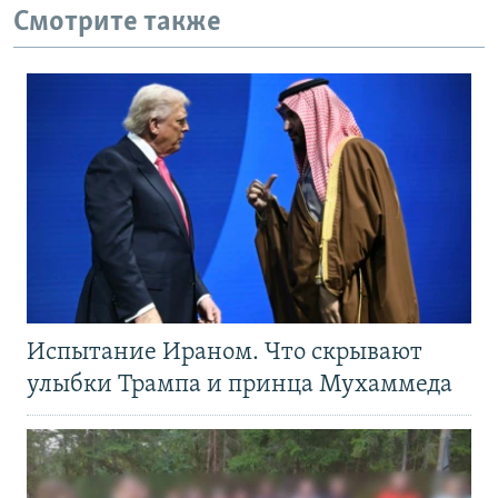
Смотрите также
Испытание Ираном. Что скрывают
улыбки Трампа и принца Мухаммеда