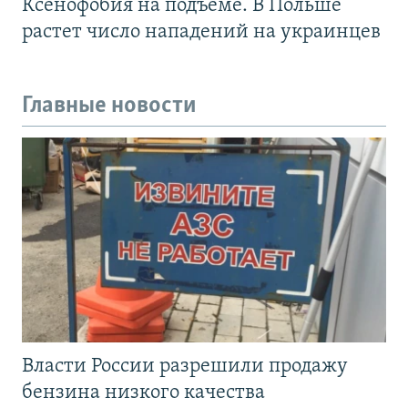
Ксенофобия на подъеме. В Польше
растет число нападений на украинцев
Главные новости
Власти России разрешили продажу
бензина низкого качества