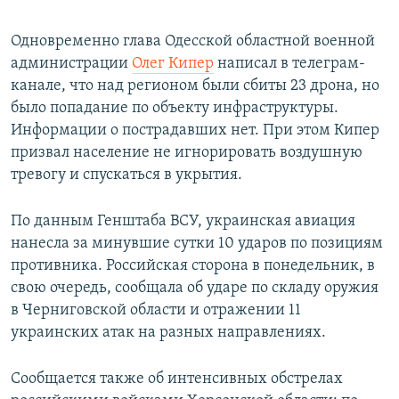
Одновременно глава Одесской областной военной
администрации
Олег Кипер
написал в телеграм-
канале, что над регионом были сбиты 23 дрона, но
было попадание по объекту инфраструктуры.
Информации о пострадавших нет. При этом Кипер
призвал население не игнорировать воздушную
тревогу и спускаться в укрытия.
По данным Генштаба ВСУ, украинская авиация
нанесла за минувшие сутки 10 ударов по позициям
противника. Российская сторона в понедельник, в
свою очередь, сообщала об ударе по складу оружия
в Черниговской области и отражении 11
украинских атак на разных направлениях.
Сообщается также об интенсивных обстрелах