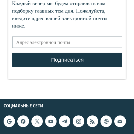
СОЦИАЛЬНЫЕ СЕТИ