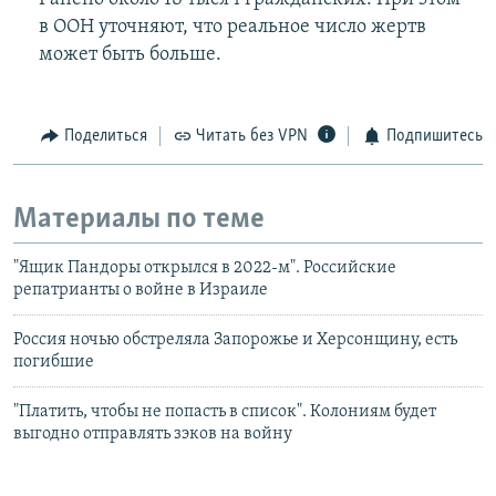
в ООН уточняют, что реальное число жертв
может быть больше.
Поделиться
Читать без VPN
Подпишитесь
Материалы по теме
"Ящик Пандоры открылся в 2022-м". Российские
репатрианты о войне в Израиле
Россия ночью обстреляла Запорожье и Херсонщину, есть
погибшие
"Платить, чтобы не попасть в список". Колониям будет
выгодно отправлять зэков на войну