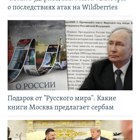
о последствиях атак на Wildberries
Подарок от "Русского мира". Какие
книги Москва предлагает сербам