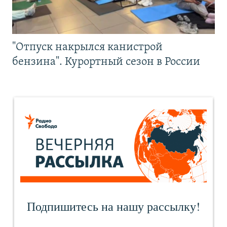
"Отпуск накрылся канистрой
бензина". Курортный сезон в России