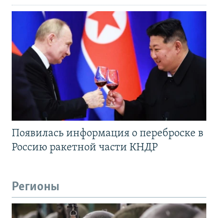
Появилась информация о переброске в
Россию ракетной части КНДР
Регионы