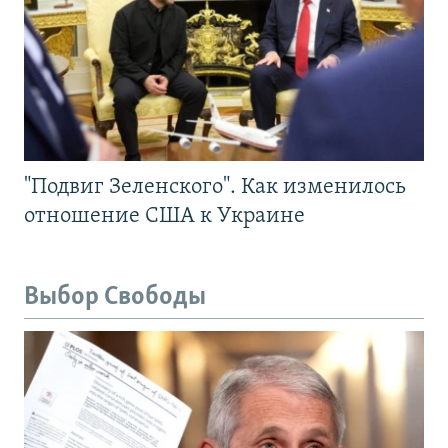
"Подвиг Зеленского". Как изменилось
отношение США к Украине
Выбор Свободы