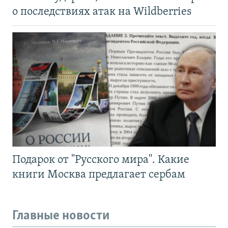
о последствиях атак на Wildberries
Подарок от "Русского мира". Какие
книги Москва предлагает сербам
Главные новости