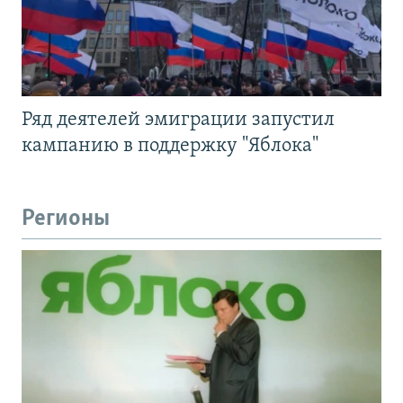
Ряд деятелей эмиграции запустил
кампанию в поддержку "Яблока"
Регионы