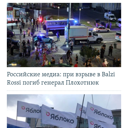
Российские медиа: при взрыве в Balzi
Rossi погиб генерал Плохотнюк