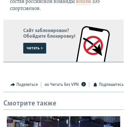
состав российской команды
вошли
335
спортсменов.
Сайт заблокирован?
Обойдите блокировку!
читать >
Поделиться
Читать без VPN
Подпишитесь
Смотрите также