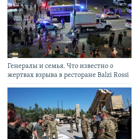
Генералы и семья. Что известно о
жертвах взрыва в ресторане Balzi Rossi