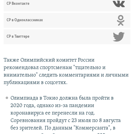
СР Вконтакте
СР в Одноклассниках
СР в Твиттере
Также Олимпийский комитет России
рекомендовал спортсменам "тщательно и
внимательно" следить комментариями и личными
публикациями в соцсетях.
Олимпиада в Токио должна была пройти в
2020 года, однако из-за пандемии
коронавируса ее перенесли на год.
Соревнования пройдут с 23 июля по 8 августа
без зрителей. По данным "Коммерсанта", в