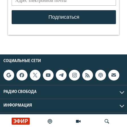
СОЦИАЛЬНЫЕ СЕТИ
РАДИО СВОБОДА
ИНФОРМАЦИЯ
Радио Свобода © 2026 RFE/RL, Inc. | Все права защищены.
ЭФИР