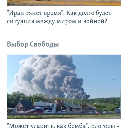
"Иран тянет время". Как долго будет
ситуация между миром и войной?
Выбор Свободы
"Может ударить, как бомба". Блогеры –