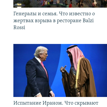
Генералы и семья. Что известно о
жертвах взрыва в ресторане Balzi
Rossi
Испытание Ираном. Что скрывают