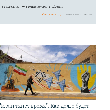
"Иран тянет время". Как долго будет