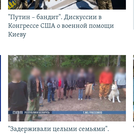
"Путин – бандит". Дискуссии в
Конгрессе США о военной помощи
Киеву
"Задерживали целыми семьями".