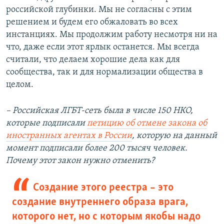
российской глубинки. Мы не согласны с этим
решением и будем его обжаловать во всех
инстанциях. Мы продолжим работу несмотря ни на
что, даже если этот ярлык останется. Мы всегда
считали, что делаем хорошие дела как для
сообщества, так и для нормализации общества в
целом.
– Российская ЛГБТ-сеть была в числе 150 НКО,
которые подписали
петицию об отмене закона об
иностранных агентах в России
, которую на данный
момент подписали более 200 тысяч человек.
Почему этот закон нужно отменить?
Создание этого реестра – это
создание внутреннего образа врага,
которого нет, но с которым якобы надо