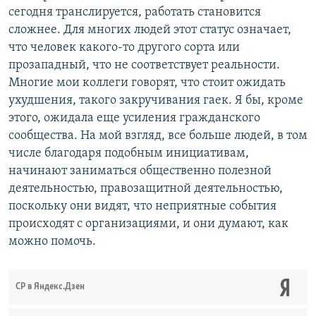
сегодня транслируется, работать становится
сложнее. Для многих людей этот статус означает,
что человек какого-то другого сорта или
прозападный, что не соответствует реальности.
Многие мои коллеги говорят, что стоит ожидать
ухудшения, такого закручивания гаек. Я бы, кроме
этого, ожидала еще усиления гражданского
сообщества. На мой взгляд, все больше людей, в том
числе благодаря подобным инициативам,
начинают заниматься общественно полезной
деятельностью, правозащитной деятельностью,
поскольку они видят, что неприятные события
происходят с организациями, и они думают, как
можно помочь.
СР в Яндекс.Дзен