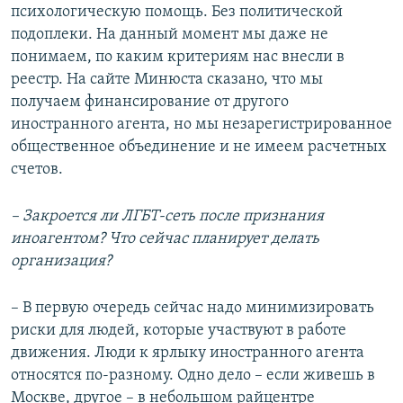
психологическую помощь. Без политической
подоплеки. На данный момент мы даже не
понимаем, по каким критериям нас внесли в
реестр. На сайте Минюста сказано, что мы
получаем финансирование от другого
иностранного агента, но мы незарегистрированное
общественное объединение и не имеем расчетных
счетов.
– Закроется ли ЛГБТ-сеть после признания
иноагентом? Что сейчас планирует делать
организация?
– В первую очередь сейчас надо минимизировать
риски для людей, которые участвуют в работе
движения. Люди к ярлыку иностранного агента
относятся по-разному. Одно дело – если живешь в
Москве, другое – в небольшом райцентре