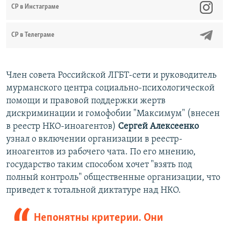
CР в Инстаграме
СР в Телеграме
Член совета Российской ЛГБТ-сети и руководитель
мурманского центра социально-психологической
помощи и правовой поддержки жертв
дискриминации и гомофобии "Максимум" (внесен
в реестр НКО-иноагентов)
Сергей Алексеенко
узнал о включении организации в реестр-
иноагентов из рабочего чата. По его мнению,
государство таким способом хочет "взять под
полный контроль" общественные организации, что
приведет к тотальной диктатуре над НКО.
Непонятны критерии. Они