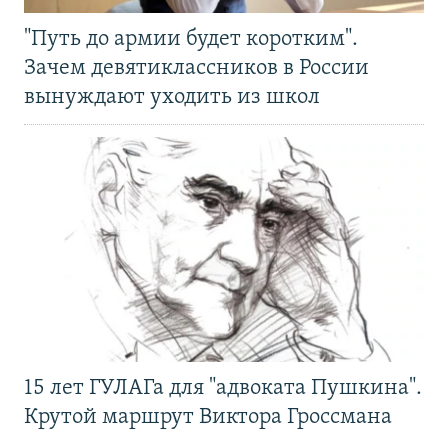
"Путь до армии будет коротким".
Зачем девятиклассников в России
вынуждают уходить из школ
15 лет ГУЛАГа для "адвоката Пушкина".
Крутой маршрут Виктора Гроссмана