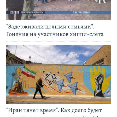
"Задерживали целыми семьями".
Гонения на участников хиппи-слёта
"Иран тянет время". Как долго будет