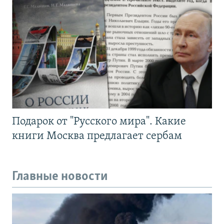
Подарок от "Русского мира". Какие
книги Москва предлагает сербам
Главные новости