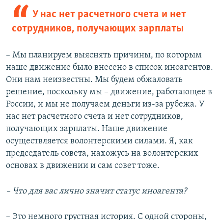
У нас нет расчетного счета и нет
сотрудников, получающих зарплаты
– Мы планируем выяснять причины, по которым
наше движение было внесено в список иноагентов.
Они нам неизвестны. Мы будем обжаловать
решение, поскольку мы – движение, работающее в
России, и мы не получаем деньги из-за рубежа. У
нас нет расчетного счета и нет сотрудников,
получающих зарплаты. Наше движение
осуществляется волонтерскими силами. Я, как
председатель совета, нахожусь на волонтерских
основах в движении и сам совет тоже.
– Что для вас лично значит статус иноагента?
– Это немного грустная история. С одной стороны,