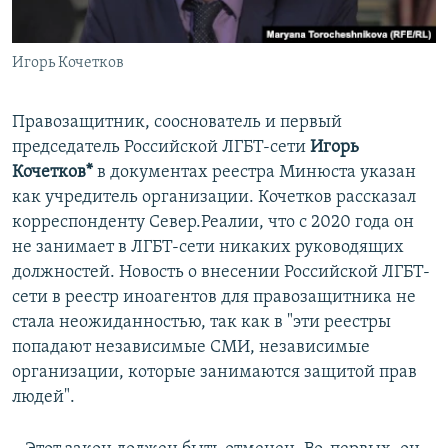
Игорь Кочетков
Правозащитник, сооснователь и первый
председатель Российской ЛГБТ-сети
Игорь
Кочетков*
в документах реестра Минюста указан
как учредитель организации. Кочетков рассказал
корреспонденту Север.Реалии, что с 2020 года он
не занимает в ЛГБТ-сети никаких руководящих
должностей. Новость о внесении Российской ЛГБТ-
сети в реестр иноагентов для правозащитника не
стала неожиданностью, так как в "эти реестры
попадают независимые СМИ, независимые
организации, которые занимаются защитой прав
людей".