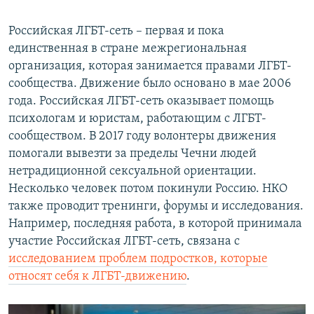
Российская ЛГБТ-сеть – первая и пока
единственная в стране межрегиональная
организация, которая занимается правами ЛГБТ-
сообщества. Движение было основано в мае 2006
года. Российская ЛГБТ-сеть оказывает помощь
психологам и юристам, работающим с ЛГБТ-
сообществом. В 2017 году волонтеры движения
помогали вывезти за пределы Чечни людей
нетрадиционной сексуальной ориентации.
Несколько человек потом покинули Россию. НКО
также проводит тренинги, форумы и исследования.
Например, последняя работа, в которой принимала
участие Российская ЛГБТ-сеть, связана с
исследованием проблем подростков, которые
относят себя к ЛГБТ-движению
.