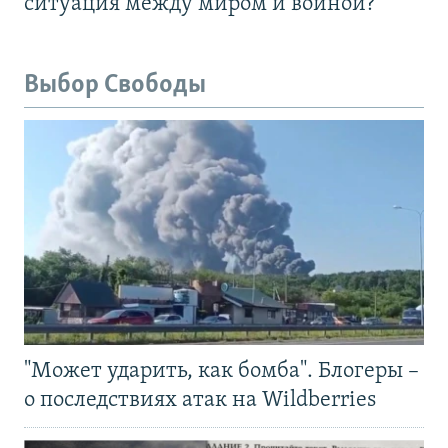
ситуация между миром и войной?
Выбор Свободы
"Может ударить, как бомба". Блогеры –
о последствиях атак на Wildberries