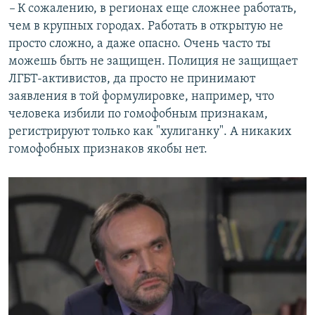
–
К сожалению, в регионах еще сложнее работать,
чем в крупных городах. Работать в открытую не
просто сложно, а даже опасно. Очень часто ты
можешь быть не защищен. Полиция не защищает
ЛГБТ-активистов, да просто не принимают
заявления в той формулировке, например, что
человека избили по гомофобным признакам,
регистрируют только как "хулиганку". А никаких
гомофобных признаков якобы нет.