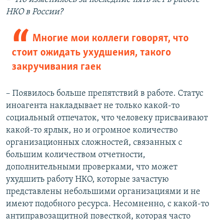
НКО в России?
Многие мои коллеги говорят, что
стоит ожидать ухудшения, такого
закручивания гаек
– Появилось больше препятствий в работе. Статус
иноагента накладывает не только какой-то
социальный отпечаток, что человеку присваивают
какой-то ярлык, но и огромное количество
организационных сложностей, связанных с
большим количеством отчетности,
дополнительными проверками, что может
ухудшить работу НКО, которые зачастую
представлены небольшими организациями и не
имеют подобного ресурса. Несомненно, с какой-то
антиправозащитной повесткой, которая часто