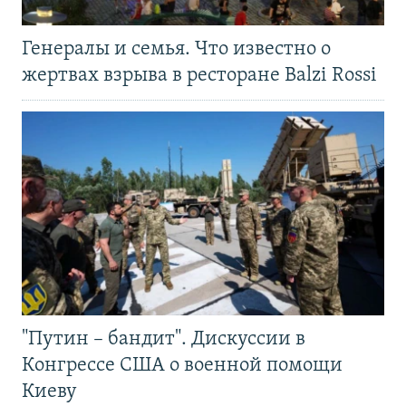
Генералы и семья. Что известно о
жертвах взрыва в ресторане Balzi Rossi
"Путин – бандит". Дискуссии в
Конгрессе США о военной помощи
Киеву