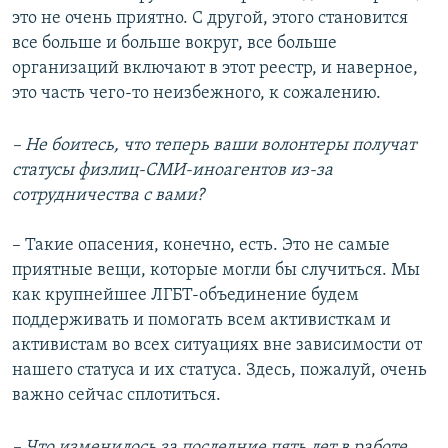
это не очень приятно. С другой, этого становится
все больше и больше вокруг, все больше
организаций включают в этот реестр, и наверное,
это часть чего-то неизбежного, к сожалению.
– Не боитесь, что теперь ваши волонтеры получат
статусы физлиц-СМИ-иноагентов из-за
сотрудничества с вами?
– Такие опасения, конечно, есть. Это не самые
приятные вещи, которые могли бы случиться. Мы
как крупнейшее ЛГБТ-объединение будем
поддерживать и помогать всем активисткам и
активистам во всех ситуациях вне зависимости от
нашего статуса и их статуса. Здесь, пожалуй, очень
важно сейчас сплотиться.
– Что изменилось за последние пять лет в работе