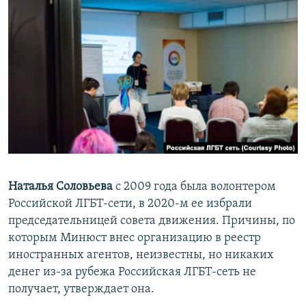
Наталья Соловьева
с 2009 года была волонтером
Российской ЛГБТ-сети, в 2020-м ее избрали
председательницей совета движения. Причины, по
которым Минюст внес организацию в реестр
иностранных агентов, неизвестны, но никаких
денег из-за рубежа Российская ЛГБТ-сеть не
получает, утверждает она.