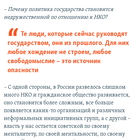
– Почему политика государства становится
недружественной по отношению к НКО?
Те люди, которые сейчас руководят
государством, они из прошлого. Для них
любое хождение не строем, любое
свободомыслие – это источник
опасности
–
С одной стороны, в России развелось слишком
много НКО и гражданское общество развивается,
оно становится более сложным, все больше
появляется каких-то организаций и различных
неформальных инициативных групп, а с другой –
власть у нас остается советской по своему
менталитету, по своей ментальности, по своему