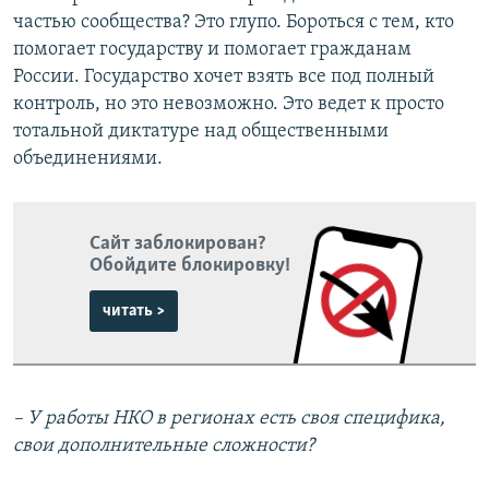
частью сообщества? Это глупо. Бороться с тем, кто
помогает государству и помогает гражданам
России. Государство хочет взять все под полный
контроль, но это невозможно. Это ведет к просто
тотальной диктатуре над общественными
объединениями.
Сайт заблокирован?
Обойдите блокировку!
читать >
– У работы НКО в регионах есть своя специфика,
свои дополнительные сложности?