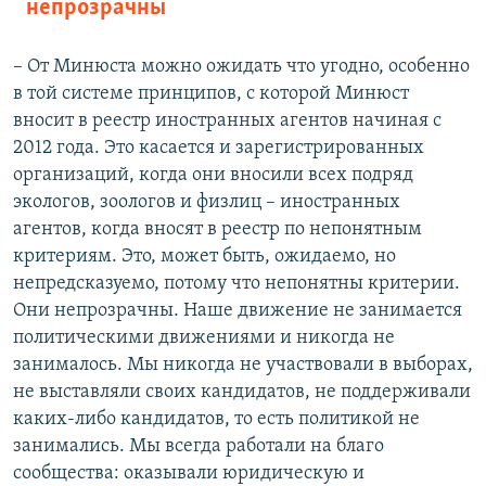
непрозрачны
– От Минюста можно ожидать что угодно, особенно
в той системе принципов, с которой Минюст
вносит в реестр иностранных агентов начиная с
2012 года. Это касается и зарегистрированных
организаций, когда они вносили всех подряд
экологов, зоологов и физлиц – иностранных
агентов, когда вносят в реестр по непонятным
критериям. Это, может быть, ожидаемо, но
непредсказуемо, потому что непонятны критерии.
Они непрозрачны. Наше движение не занимается
политическими движениями и никогда не
занималось. Мы никогда не участвовали в выборах,
не выставляли своих кандидатов, не поддерживали
каких-либо кандидатов, то есть политикой не
занимались. Мы всегда работали на благо
сообщества: оказывали юридическую и