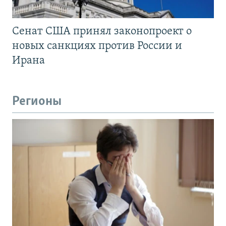
Сенат США принял законопроект о
новых санкциях против России и
Ирана
Регионы