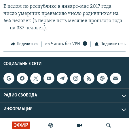
В целом по республике в январе-мае 2017 года
число умерших превысило число родившихся на
665 человек (в первые пять месяцев прошлого года
— на 337 человек).
Поделиться
Читать без VPN
Подпишитесь
СОЦИАЛЬНЫЕ СЕТИ
РАДИО СВОБОДА
ИНФОРМАЦИЯ
Радио Свобода © 2026 RFE/RL, Inc. | Все права защищены.
ЭФИР