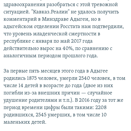
здравоохранения разобраться с этой тревожной
ситуацией. "Кавказ.Реалии" не удалось получить
комментарий в Минздраве Адыгеи, но в
адыгейском отделении Росстата нам подтвердили,
что уровень младенческой смертности в
республике с января по май 2017 года
действительно вырос на 40%, по сравнению с
аналогичным периодом прошлого года.
За первые пять месяцев этого года в Адыгее
родились 1875 человек, умерли 2540 человек, в том
числе 14 детей в возрасте до года (двое из них
погибли из-за внешних причин — случайное
удушение родителями и т.п.). В 2016 году за тот же
период времени цифры были такими: 2208
родившихся, 2545 умерших, в том числе 10
маленьких детей.