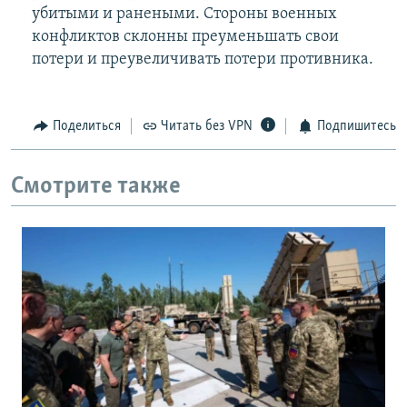
убитыми и ранеными. Стороны военных
конфликтов склонны преуменьшать свои
потери и преувеличивать потери противника.
Поделиться
Читать без VPN
Подпишитесь
Смотрите также