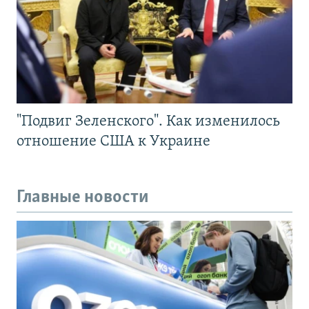
"Подвиг Зеленского". Как изменилось
отношение США к Украине
Главные новости