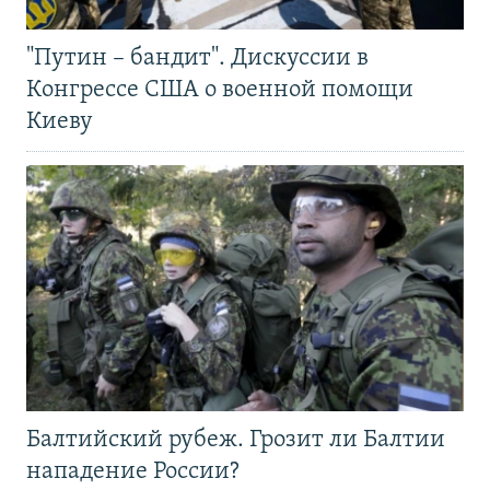
"Путин – бандит". Дискуссии в
Конгрессе США о военной помощи
Киеву
Балтийский рубеж. Грозит ли Балтии
нападение России?