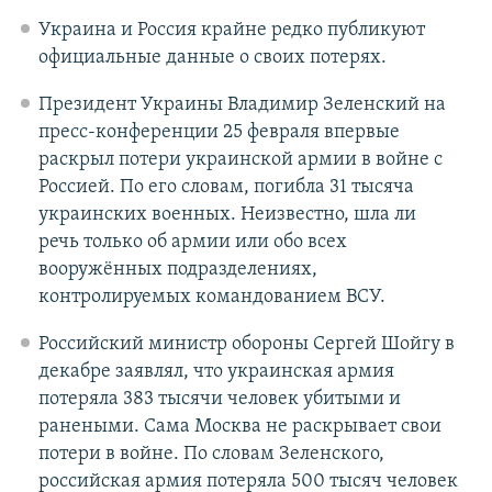
Украина и Россия крайне редко публикуют
официальные данные о своих потерях.
Президент Украины Владимир Зеленский на
пресс-конференции 25 февраля впервые
раскрыл потери украинской армии в войне с
Россией. По его словам, погибла 31 тысяча
украинских военных. Неизвестно, шла ли
речь только об армии или обо всех
вооружённых подразделениях,
контролируемых командованием ВСУ.
Российский министр обороны Сергей Шойгу в
декабре заявлял, что украинская армия
потеряла 383 тысячи человек убитыми и
ранеными. Сама Москва не раскрывает свои
потери в войне. По словам Зеленского,
российская армия потеряла 500 тысяч человек