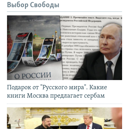
Выбор Свободы
Подарок от "Русского мира". Какие
книги Москва предлагает сербам