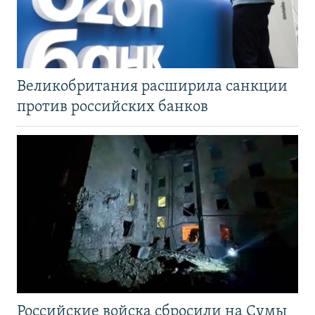
Великобритания расширила санкции
против российских банков
Российские войска сбросили на Сумы