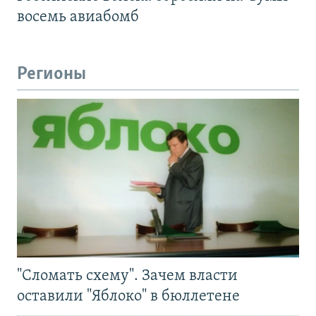
восемь авиабомб
Регионы
"Сломать схему". Зачем власти
оставили "Яблоко" в бюллетене