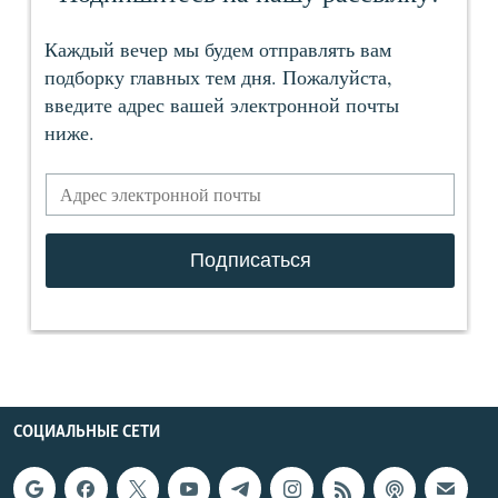
СОЦИАЛЬНЫЕ СЕТИ