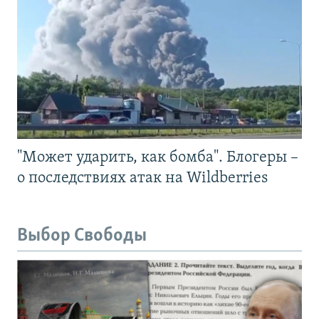
"Может ударить, как бомба". Блогеры –
о последствиях атак на Wildberries
Выбор Свободы