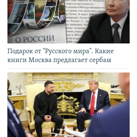
Подарок от "Русского мира". Какие
книги Москва предлагает сербам