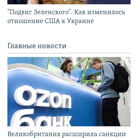
"Подвиг Зеленского". Как изменилось
отношение США к Украине
Главные новости
Великобритания расширила санкции