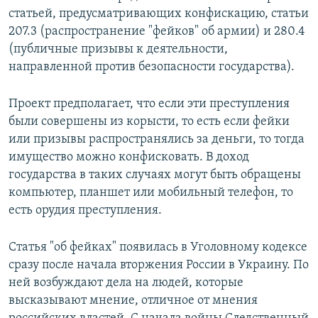
статьей, предусматривающих конфискацию, статьи
207.3 (распространение "фейков" об армии) и 280.4
(публичные призывы к деятельности,
направленной против безопасности государства).
Проект предполагает, что если эти преступления
были совершены из корысти, то есть если фейки
или призывы распространялись за деньги, то тогда
имущество можно конфисковать. В доход
государства в таких случаях могут быть обращены
компьютер, планшет или мобильный телефон, то
есть орудия преступления.
Статья "об фейках" появилась в Уголовному кодексе
сразу после начала вторжения России в Украину. По
ней возбуждают дела на людей, которые
высказывают мнение, отличное от мнения