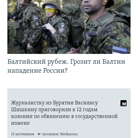
Балтийский рубеж. Грозит ли Балтии
нападение России?