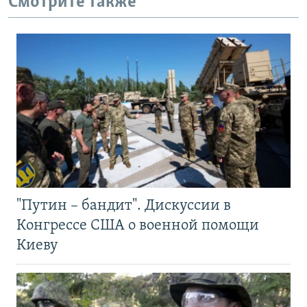
Смотрите также
"Путин – бандит". Дискуссии в
Конгрессе США о военной помощи
Киеву