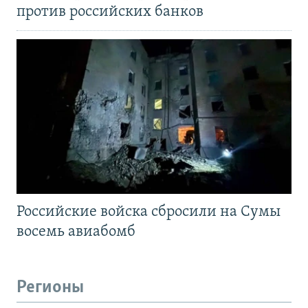
против российских банков
Российские войска сбросили на Сумы
восемь авиабомб
Регионы