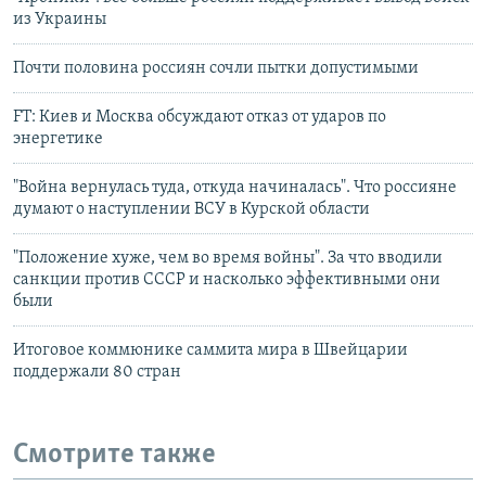
из Украины
Почти половина россиян сочли пытки допустимыми
FT: Киев и Москва обсуждают отказ от ударов по
энергетике
"Война вернулась туда, откуда начиналась". Что россияне
думают о наступлении ВСУ в Курской области
"Положение хуже, чем во время войны". За что вводили
санкции против СССР и насколько эффективными они
были
Итоговое коммюнике саммита мира в Швейцарии
поддержали 80 стран
Смотрите также