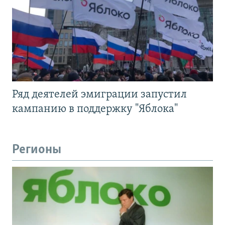
Ряд деятелей эмиграции запустил
кампанию в поддержку "Яблока"
Регионы