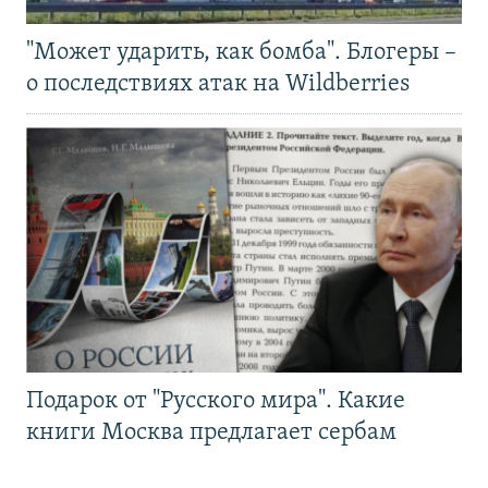
"Может ударить, как бомба". Блогеры –
о последствиях атак на Wildberries
Подарок от "Русского мира". Какие
книги Москва предлагает сербам