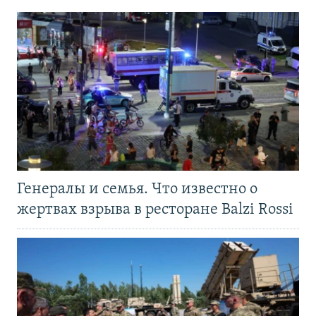
Генералы и семья. Что известно о
жертвах взрыва в ресторане Balzi Rossi