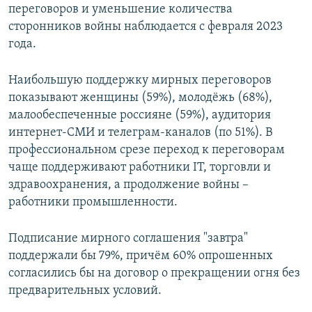
переговоров и уменьшение количества
сторонников войны наблюдается с февраля 2023
года.
Наибольшую поддержку мирных переговоров
показывают женщины (59%), молодёжь (68%),
малообеспеченные россияне (59%), аудитория
интернет-СМИ и телеграм-каналов (по 51%). В
профессиональном срезе переход к переговорам
чаще поддерживают работники IT, торговли и
здравоохранения, а продолжение войны –
работники промышленности.
Подписание мирного соглашения "завтра"
поддержали бы 79%, причём 60% опрошенных
согласились бы на договор о прекращении огня без
предварительных условий.