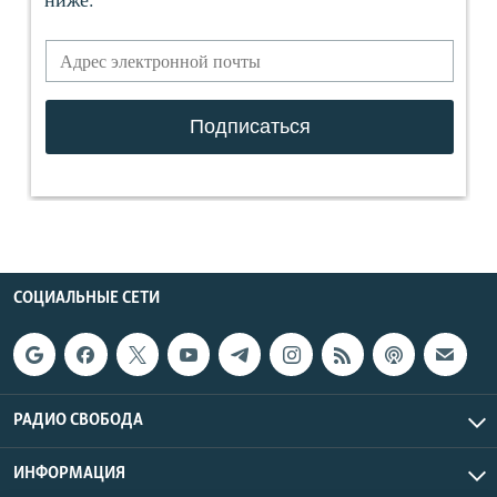
СОЦИАЛЬНЫЕ СЕТИ
РАДИО СВОБОДА
ИНФОРМАЦИЯ