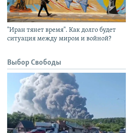
"Иран тянет время". Как долго будет
ситуация между миром и войной?
Выбор Свободы