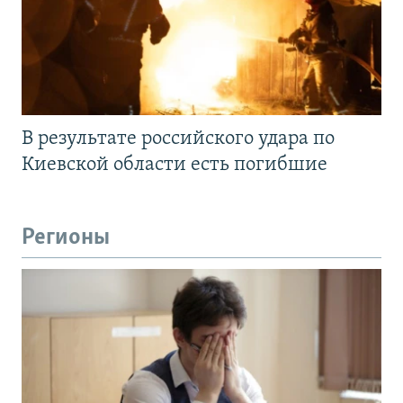
В результате российского удара по
Киевской области есть погибшие
Регионы