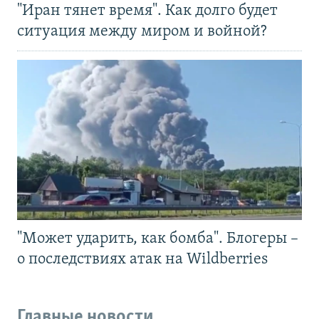
"Иран тянет время". Как долго будет
ситуация между миром и войной?
"Может ударить, как бомба". Блогеры –
о последствиях атак на Wildberries
Главные новости