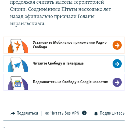
продолжая считать высоты территорией
Сирии. Соединённые Штаты несколько лет
назад официально признали Голаны
израильскими.
Установите Мобильное приложение
Радио
Свобода
Читайте Свободу в
Телеграме
Подпишитесь на Свободу в
Google новостях
Поделиться
Читать без VPN
Подпишитесь