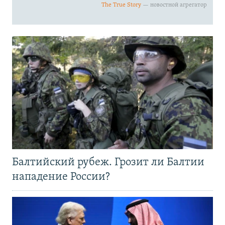
Балтийский рубеж. Грозит ли Балтии
нападение России?