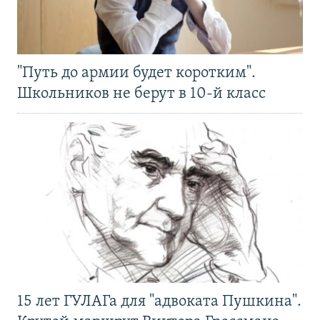
"Путь до армии будет коротким".
Школьников не берут в 10-й класс
15 лет ГУЛАГа для "адвоката Пушкина".