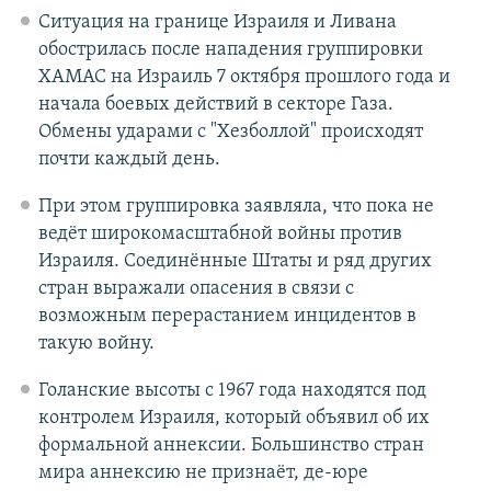
Ситуация на границе Израиля и Ливана
обострилась после нападения группировки
ХАМАС на Израиль 7 октября прошлого года и
начала боевых действий в секторе Газа.
Обмены ударами с "Хезболлой" происходят
почти каждый день.
При этом группировка заявляла, что пока не
ведёт широкомасштабной войны против
Израиля. Соединённые Штаты и ряд других
стран выражали опасения в связи с
возможным перерастанием инцидентов в
такую войну.
Голанские высоты с 1967 года находятся под
контролем Израиля, который объявил об их
формальной аннексии. Большинство стран
мира аннексию не признаёт, де-юре