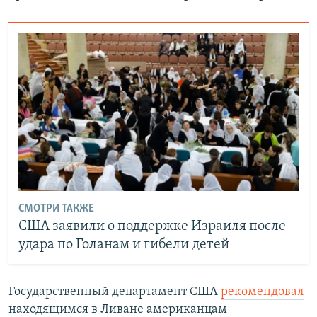
СМОТРИ ТАКЖЕ
США заявили о поддержке Израиля после
удара по Голанам и гибели детей
Государственный департамент США
рекомендовал
находящимся в Ливане американцам