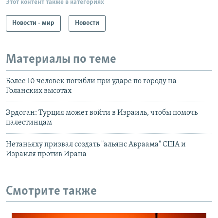
Этот контент также в категориях
Новости - мир
Новости
Материалы по теме
Более 10 человек погибли при ударе по городу на
Голанских высотах
Эрдоган: Турция может войти в Израиль, чтобы помочь
палестинцам
Нетаньяху призвал создать "альянс Авраама" США и
Израиля против Ирана
Смотрите также