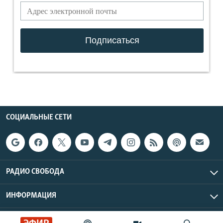
СОЦИАЛЬНЫЕ СЕТИ
РАДИО СВОБОДА
ИНФОРМАЦИЯ
Радио Свобода © 2026 RFE/RL, Inc. | Все права защищены.