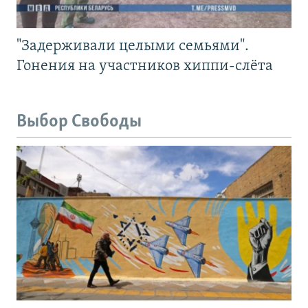
"Задерживали целыми семьями".
Гонения на участников хиппи-слёта
Выбор Свободы