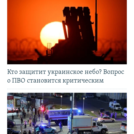
Кто защитит украинское небо? Вопрос
о ПВО становится критическим