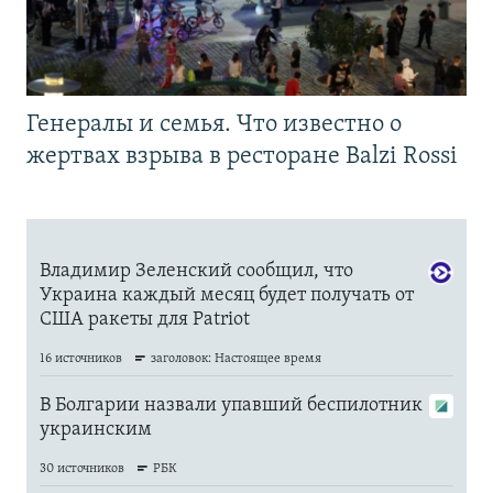
Генералы и семья. Что известно о
жертвах взрыва в ресторане Balzi Rossi