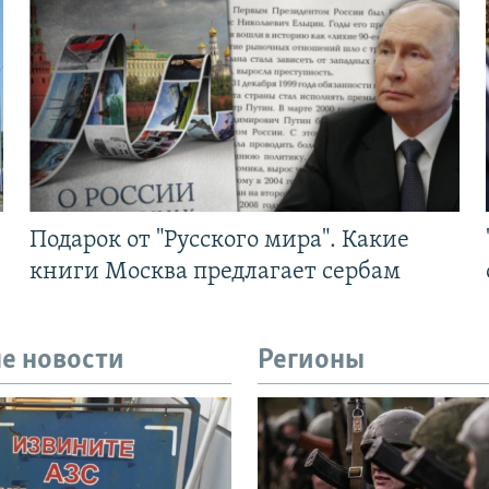
Подарок от "Русского мира". Какие
книги Москва предлагает сербам
е новости
Регионы