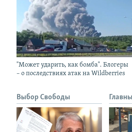
"Может ударить, как бомба". Блогеры
– о последствиях атак на Wildberries
Выбор Свободы
Главны