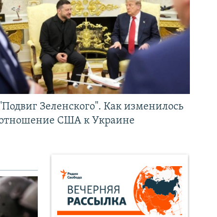
"Подвиг Зеленского". Как изменилось
отношение США к Украине