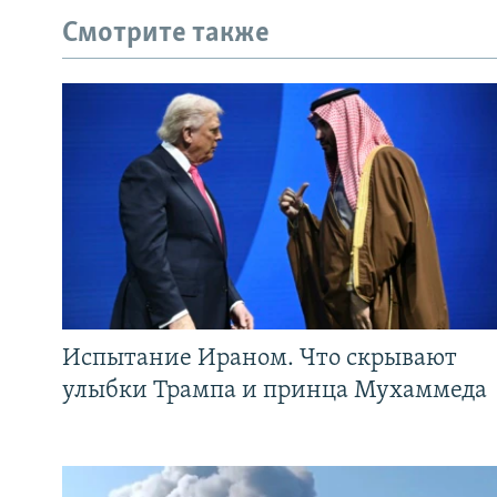
Смотрите также
Испытание Ираном. Что скрывают
улыбки Трампа и принца Мухаммеда