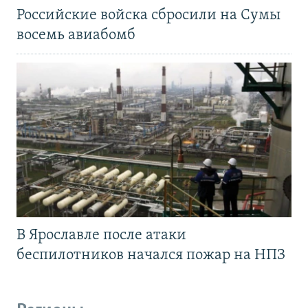
Российские войска сбросили на Сумы
восемь авиабомб
В Ярославле после атаки
беспилотников начался пожар на НПЗ