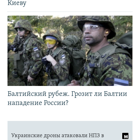
Киеву
Балтийский рубеж. Грозит ли Балтии
нападение России?