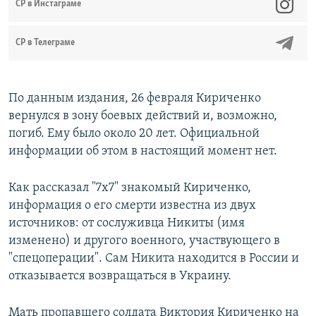
CР в Инстаграме
СР в Телеграме
По данным издания, 26 февраля Кириченко
вернулся в зону боевых действий и, возможно,
погиб. Ему было около 20 лет. Официальной
информации об этом в настоящий момент нет.
Как рассказал "7х7" знакомый Кириченко,
информация о его смерти известна из двух
источников: от сослуживца Никиты (имя
изменено) и другого военного, участвующего в
"спецоперации". Сам Никита находится в России и
отказывается возвращаться в Украину.
Мать пропавшего солдата Виктория Кириченко на