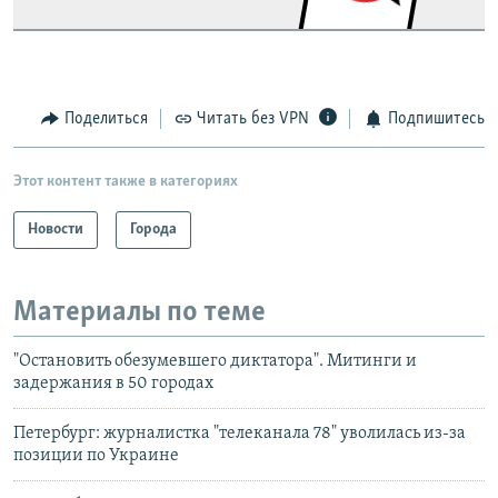
Поделиться
Читать без VPN
Подпишитесь
Этот контент также в категориях
Новости
Города
Материалы по теме
"Остановить обезумевшего диктатора". Митинги и
задержания в 50 городах
Петербург: журналистка "телеканала 78" уволилась из-за
позиции по Украине