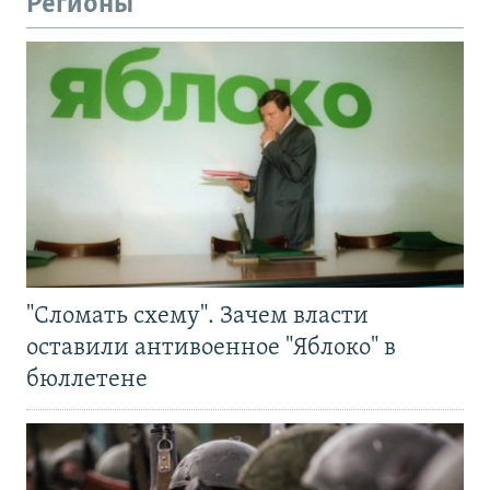
Регионы
"Сломать схему". Зачем власти
оставили антивоенное "Яблоко" в
бюллетене