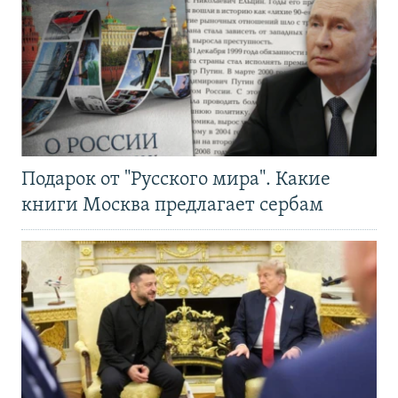
Подарок от "Русского мира". Какие
книги Москва предлагает сербам