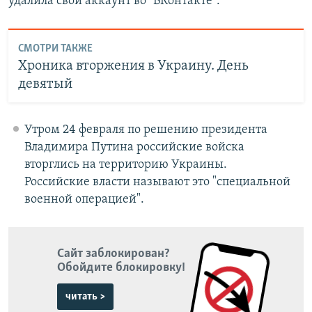
удалила свой аккаунт во "ВКонтакте".
СМОТРИ ТАКЖЕ
Хроника вторжения в Украину. День
девятый
Утром 24 февраля по решению президента
Владимира Путина российские войска
вторглись на территорию Украины.
Российские власти называют это "специальной
военной операцией".
Сайт заблокирован?
Обойдите блокировку!
читать >