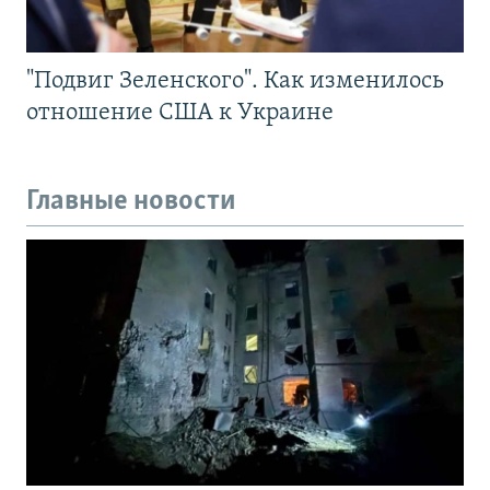
"Подвиг Зеленского". Как изменилось
отношение США к Украине
Главные новости