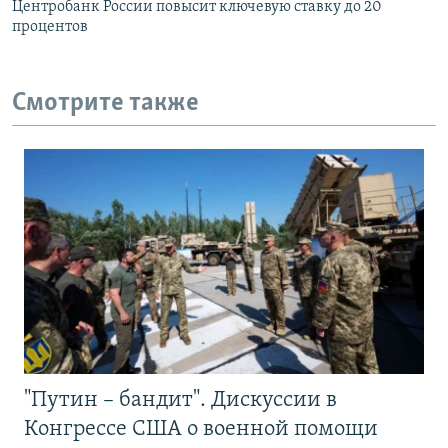
Центробанк России повысит ключевую ставку до 20
процентов
Смотрите также
"Путин – бандит". Дискуссии в
Конгрессе США о военной помощи