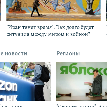
"Иран тянет время". Как долго будет
ситуация между миром и войной?
е новости
Регионы