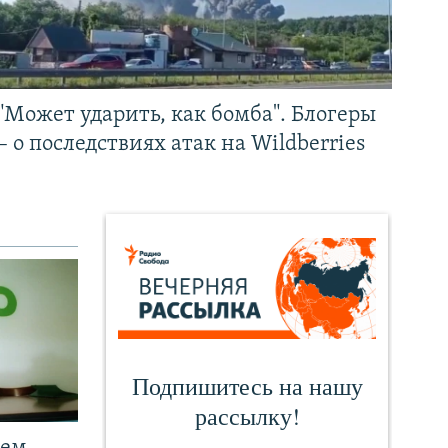
"Может ударить, как бомба". Блогеры
– о последствиях атак на Wildberries