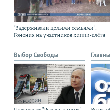
"Задерживали целыми семьями".
Гонения на участников хиппи-слёта
Выбор Свободы
Главны