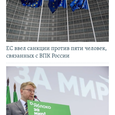
ЕС ввел санкции против пяти человек,
связанных с ВПК России