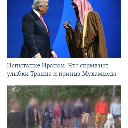
Испытание Ираном. Что скрывают
улыбки Трампа и принца Мухаммеда