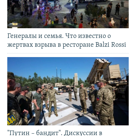
Генералы и семья. Что известно о
жертвах взрыва в ресторане Balzi Rossi
"Путин – бандит". Дискуссии в