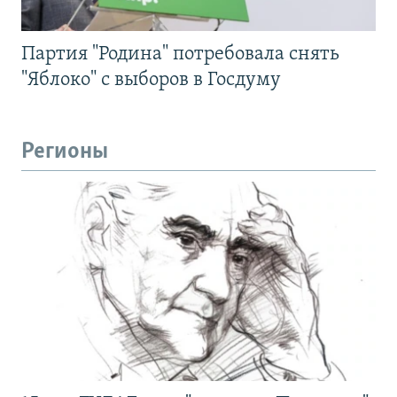
Партия "Родина" потребовала снять
"Яблоко" с выборов в Госдуму
Регионы