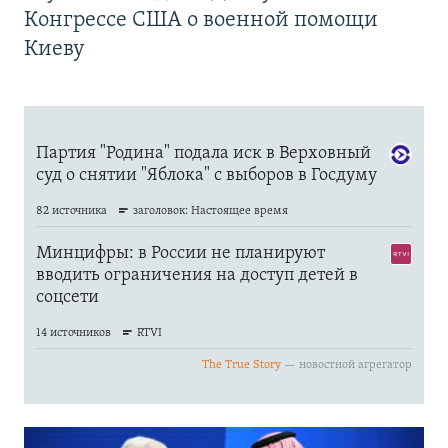
Конгрессе США о военной помощи
Киеву