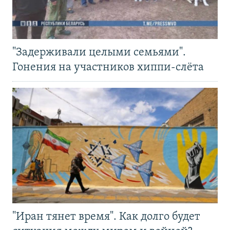
"Задерживали целыми семьями".
Гонения на участников хиппи-слёта
"Иран тянет время". Как долго будет