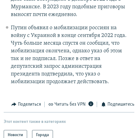
Мурманске. В 2023 году подобные приговоры
выносят почти ежедневно.
Путин объявил о мобилизации россиян на
войну с Украиной в конце сентября 2022 года.
Чуть больше месяца спустя он сообщил, что
мобилизация окончена, однако указ об этом
так и не подписал. Позже в ответ на
депутатский запрос администрация
президента подтвердила, что указ о
мобилизации продолжает действовать.
Поделиться
Читать без VPN
Подпишитесь
Этот контент также в категориях
Новости
Города