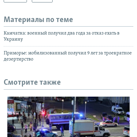
Материалы по теме
Камчатка: военный получил два года за отказ ехать в
Украину
Приморье: мобилизованный получил 9 лет за троекратное
дезертирство
Смотрите также