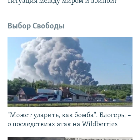
ситуация между миром и войной?
Выбор Свободы
"Может ударить, как бомба". Блогеры –
о последствиях атак на Wildberries