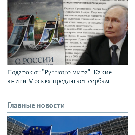
Подарок от "Русского мира". Какие
книги Москва предлагает сербам
Главные новости