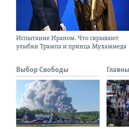
Испытание Ираном. Что скрывают
улыбки Трампа и принца Мухаммеда
Выбор Свободы
Главны