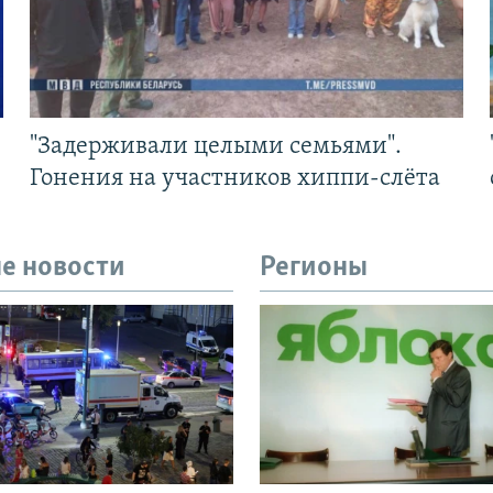
"Задерживали целыми семьями".
Гонения на участников хиппи-слёта
е новости
Регионы