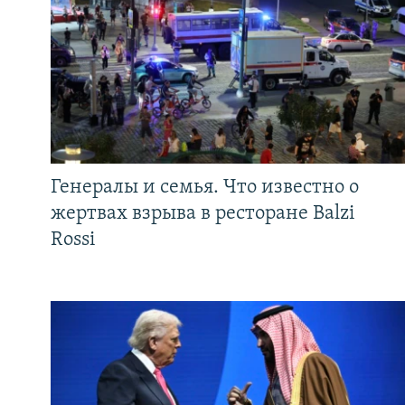
Генералы и семья. Что известно о
жертвах взрыва в ресторане Balzi
Rossi