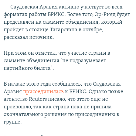
— Саудовская Аравия активно участвует во всех
форматах работы БРИКС. Более того, Эр-Рияд будет
представлен на саммите объединения, который
пройдет в столице Татарстана в октябре, —
рассказал источник.
При этом он отметил, что участие страны в
саммите объединения "не подразумевает
партийного билета".
В начале этого года сообщалось, что Саудовская
Аравия
присоединилась
к БРИКС. Однако позже
агентство Reuters писало, что этого еще не
произошло, так как страна пока не приняла
окончательного решения по присоединению к
группе.