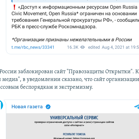
 России заблокирован сайт "Правозащиты Открытки". К
 медиа", в уведомлении сказано, что сайт организаци
ссовым беспорядкам и экстремизму.