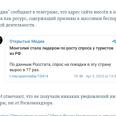
иа" сообщают в телеграме, что адрес сайта внесён в 
а как ресурс, содержащий призывы к массовым беспо
ой деятельности.
 отмечают, что не получали никаких уведомлений ни
ры, ни от Роскомнадзора.