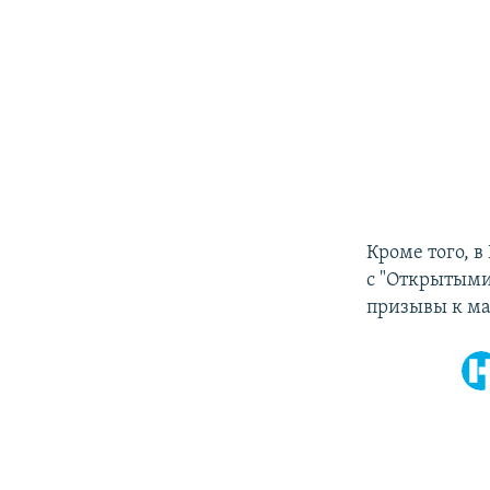
Кроме того, в
с "Открытыми
призывы к ма