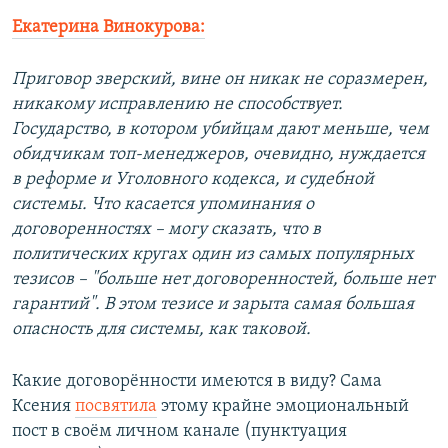
Екатерина Винокурова:
Приговор зверский, вине он никак не соразмерен,
никакому исправлению не способствует.
Государство, в котором убийцам дают меньше, чем
обидчикам топ-менеджеров, очевидно, нуждается
в реформе и Уголовного кодекса, и судебной
системы. Что касается упоминания о
договоренностях – могу сказать, что в
политических кругах один из самых популярных
тезисов – "больше нет договоренностей, больше нет
гарантий". В этом тезисе и зарыта самая большая
опасность для системы, как таковой.
Какие договорённости имеются в виду? Сама
Ксения
посвятила
этому крайне эмоциональный
пост в своём личном канале (пунктуация