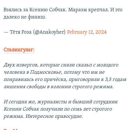
Взялись за Ксению Собчак. Маразм крепчал. И это
далеко не финиш.
— Тётя Роза (@Anakoyher)
February 12, 2024
Сталингулаг:
Двух извергов, которые сняли скальп с молодого
человека в Подмосковье, потому что им не
понравилась его причёска, приговорили к 3,5 годам
лишения свободы в колонии строгого режима.
И сегодня же, журналисты и бывший сотрудник
Ксении Собчак получили по семь лет строгого
режима. Интересное правосудие.