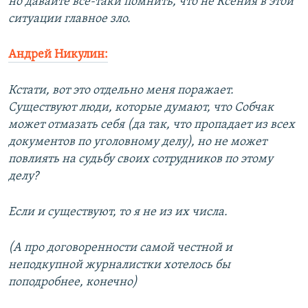
но давайте все-таки помнить, что не Ксения в этой
ситуации главное зло.
Андрей Никулин:
Кстати, вот это отдельно меня поражает.
Существуют люди, которые думают, что Собчак
может отмазать себя (да так, что пропадает из всех
документов по уголовному делу), но не может
повлиять на судьбу своих сотрудников по этому
делу?
Если и существуют, то я не из их числа.
(А про договоренности самой честной и
неподкупной журналистки хотелось бы
поподробнее, конечно)