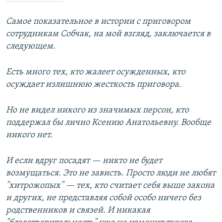
Самое показательное в истории с приговором
сотрудникам Собчак, на мой взгляд, заключается в
следующем.
Есть много тех, кто жалеет осужденных, кто
осуждает излишнюю жесткость приговора.
Но не видел никого из значимых персон, кто
поддержал бы лично Ксению Анатольевну. Вообще
никого нет.
И если вдруг посадят — никто не будет
возмущаться. Это не зависть. Просто люди не любят
"хитрожопых" — тех, кто считает себя выше закона
и других, не представляя собой особо ничего без
родственников и связей. И никакая