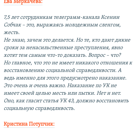
Ева Меркачева:
7,5 лет сотрудникам телеграмм-канала Ксении
Собчак – это, выражаясь молодежным сленгом,
жесть.
Не знаю, зачем это делается. Но те, кто дают дикие
сроки за ненасильственные преступления, явно
хотят тем самым что-то доказать. Вопрос – что?
Но главное, что это не имеет никакого отношения к
восстановлению социальной справедливости. А
ведь именно для этого предусмотрено наказание.
Это очень и очень важно. Наказание по УК не
имеет своей целью месть или пытки. Нет и нет.
Оно, как гласит статья УК 43, должно восстановить
социальную справедливость.
Кристина Потупчик: