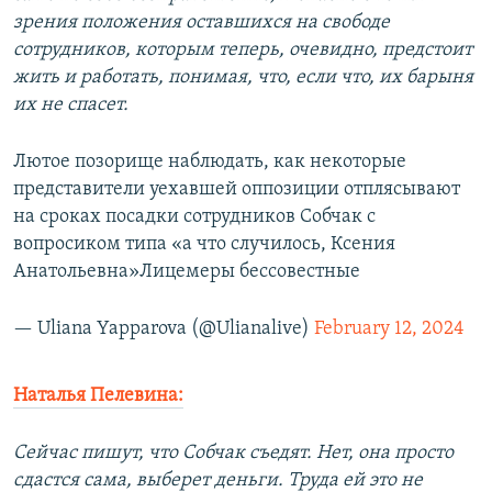
зрения положения оставшихся на свободе
сотрудников, которым теперь, очевидно, предстоит
жить и работать, понимая, что, если что, их барыня
их не спасет.
Лютое позорище наблюдать, как некоторые
представители уехавшей оппозиции отплясывают
на сроках посадки сотрудников Собчак с
вопросиком типа «а что случилось, Ксения
Анатольевна»Лицемеры бессовестные
— Uliana Yapparova (@Ulianalive)
February 12, 2024
Наталья Пелевина:
Сейчас пишут, что Собчак съедят. Нет, она просто
сдастся сама, выберет деньги. Труда ей это не