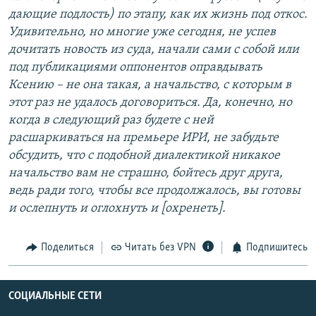
дающие подлость) по этапу, как их жизнь под откос.
Удивительно, но многие уже сегодня, не успев
дочитать новость из суда, начали сами с собой или
под публикациями оппонентов оправдывать
Ксению – не она такая, а начальство, с которым в
этот раз не удалось договориться. Да, конечно, но
когда в следующий раз будете с ней
расшаркиваться на премьере ИРИ, не забудьте
обсудить, что с подобной диалектикой никакое
начальство вам не страшно, бойтесь друг друга,
ведь ради того, чтобы все продолжалось, вы готовы
и ослепнуть и оглохнуть и [охренеть].
Поделиться
Читать без VPN
Подпишитесь
СОЦИАЛЬНЫЕ СЕТИ