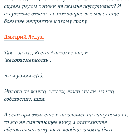
сидела рядом с ними на скамье подсудимых? И
отсутствие ответа на этот вопрос вызывает ещё
большее неприятие к этому сроку.
Дмитрий Лекух:
Так – за вас, Ксень Анатольевна, и
"несоразмерность".
Вы и убили-с(с).
Никого не жалко, кстати, люди знали, на что,
собственно, шли.
А если при этом еще и надеялись на вашу помощь,
то это не смягчающее вину, а отягчающее
обстоятельство: тупость вообще должна быть