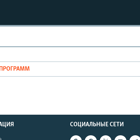
ОПРОГРАММ
АЦИЯ
СОЦИАЛЬНЫЕ СЕТИ
ь