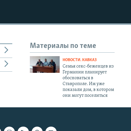
Материалы по теме
НОВОСТИ. КАВКАЗ
Семья секс-беженцев из
Германии планирует
обосноваться в
Ставрополе. Им уже
показали дом, в котором
они могут поселиться