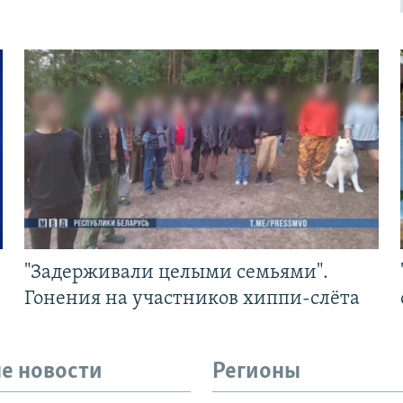
"Задерживали целыми семьями".
Гонения на участников хиппи-слёта
е новости
Регионы