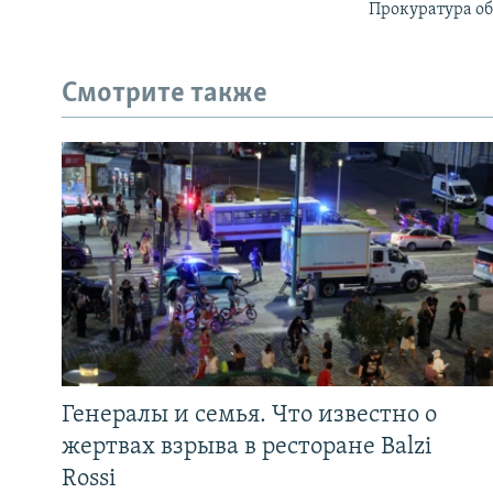
Прокуратура об
Смотрите также
Генералы и семья. Что известно о
жертвах взрыва в ресторане Balzi
Rossi