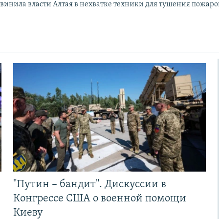
винила власти Алтая в нехватке техники для тушения пожаро
"Путин – бандит". Дискуссии в
Конгрессе США о военной помощи
Киеву