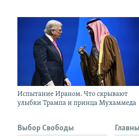
Испытание Ираном. Что скрывают
улыбки Трампа и принца Мухаммеда
Выбор Свободы
Главны