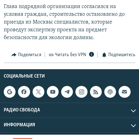
Глава подрядной организации согласился на
условия граждан, строительство остановлено до
приезда из Москвы специалистов, которые
проведут экспертизу проекта на предмет
безопасности для экологии долины.
Поделиться
Читать без VPN
Подпишитесь
СОЦИАЛЬНЫЕ СЕТИ
РАДИО СВОБОДА
ИНФОРМАЦИЯ