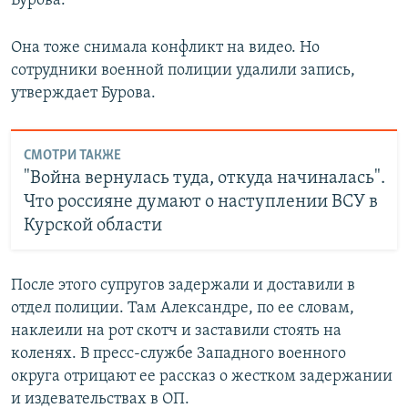
Бурова.
Она тоже снимала конфликт на видео. Но
сотрудники военной полиции удалили запись,
утверждает Бурова.
СМОТРИ ТАКЖЕ
"Война вернулась туда, откуда начиналась".
Что россияне думают о наступлении ВСУ в
Курской области
После этого супругов задержали и доставили в
отдел полиции. Там Александре, по ее словам,
наклеили на рот скотч и заставили стоять на
коленях. В пресс-службе Западного военного
округа отрицают ее рассказ о жестком задержании
и издевательствах в ОП.