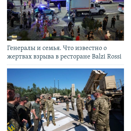
Генералы и семья. Что известно о
жертвах взрыва в ресторане Balzi Rossi