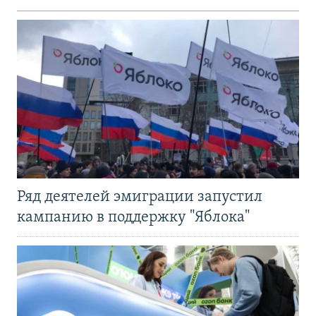
Ряд деятелей эмиграции запустил
кампанию в поддержку "Яблока"