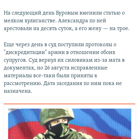
На следующий день Буровым вменили статью о
мелком хулиганстве. Александра по ней
арестовали на десять суток, а его жену — на трое.
Еще через день в суд поступили протоколы о
"дискредитации" армии в отношении обоих
супругов. Суд вернул их силовикам из-за мата в
документах, но 26 августа исправленные
материалы все-таки были приняты к
рассмотрению. Дата заседания по ним пока не
назначена.