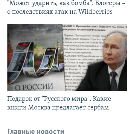
"Может ударить, как бомба". Блогеры –
о последствиях атак на Wildberries
Подарок от "Русского мира". Какие
книги Москва предлагает сербам
Главные новости