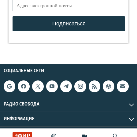
СОЦИАЛЬНЫЕ СЕТИ
РАДИО СВОБОДА
ИНФОРМАЦИЯ
Радио Свобода © 2026 RFE/RL, Inc. | Все права защищены.
ЭФИР