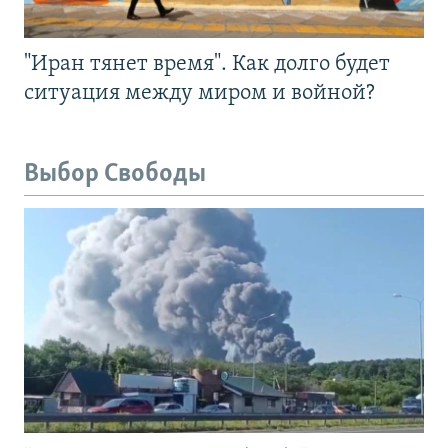
"Иран тянет время". Как долго будет
ситуация между миром и войной?
Выбор Свободы