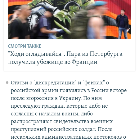
СМОТРИ ТАКЖЕ
"Ходи оглядывайся". Пара из Петербурга
получила убежище во Франции
Статьи о "дискредитации" и "фейках" о
российской армии появились в России вскоре
после вторжения в Украину. По ним
преследуют граждан, которые либо не
согласны с началом войны, либо
распространяют свидетельства военных
преступлений российских солдат. После
нескольких административных протоколов о