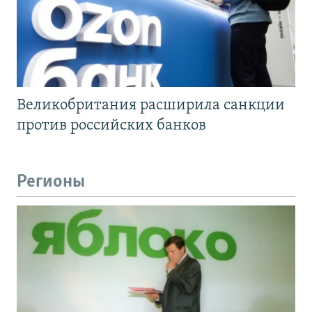
Великобритания расширила санкции
против российских банков
Регионы