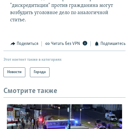
"дискредитации" против гражданина могут
возбудить уголовное дело по аналогичной
статье.
Поделиться
Читать без VPN
Подпишитесь
Этот контент также в категориях
Новости
Города
Смотрите также