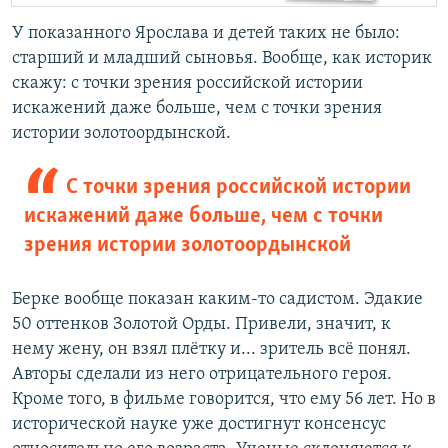
У показанного Ярослава и детей таких не было:
старший и младший сыновья. Вообще, как историк
скажу: с точки зрения российской истории
искажений даже больше, чем с точки зрения
истории золотоордынской.
С точки зрения российской истории
искажений даже больше, чем с точки
зрения истории золотоордынской
Берке вообще показан каким-то садистом. Эдакие
50 оттенков Золотой Орды. Привели, значит, к
нему жену, он взял плётку и... зритель всё понял.
Авторы сделали из него отрицательного героя.
Кроме того, в фильме говорится, что ему 56 лет. Но в
исторической науке уже достигнут консенсус