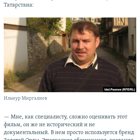
Татарстана:
Ильнур Миргалиев
— Мне, как специалисту, сложно оценивать этот
фильм, он же не исторический и не
документальный. В нем просто используется бренд