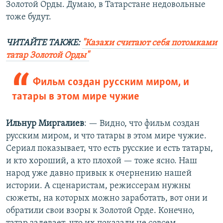
Золотой Орды. Думаю, в Татарстане недовольные
тоже будут.
ЧИТАЙТЕ ТАКЖЕ:
"Казахи считают себя потомками
татар Золотой Орды"​
Фильм создан русским миром, и
татары в этом мире чужие
Ильнур Миргалиев
: — Видно, что фильм создан
русским миром, и что татары в этом мире чужие.
Сериал показывает, что есть русские и есть татары,
и кто хороший, а кто плохой — тоже ясно. Наш
народ уже давно привык к очернению нашей
истории. А сценаристам, режиссерам нужны
сюжеты, на которых можно заработать, вот они и
обратили свои взоры к Золотой Орде. Конечно,