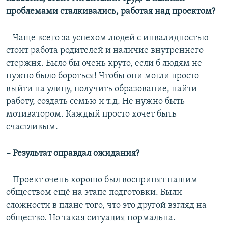
проблемами сталкивались, работая над проектом?
– Чаще всего за успехом людей с инвалидностью
стоит работа родителей и наличие внутреннего
стержня. Было бы очень круто, если б людям не
нужно было бороться! Чтобы они могли просто
выйти на улицу, получить образование, найти
работу, создать семью и т.д. Не нужно быть
мотиватором. Каждый просто хочет быть
счастливым.
–
Результат оправдал ожидания?
– Проект очень хорошо был воспринят нашим
обществом ещё на этапе подготовки. Были
сложности в плане того, что это другой взгляд на
общество. Но такая ситуация нормальна.