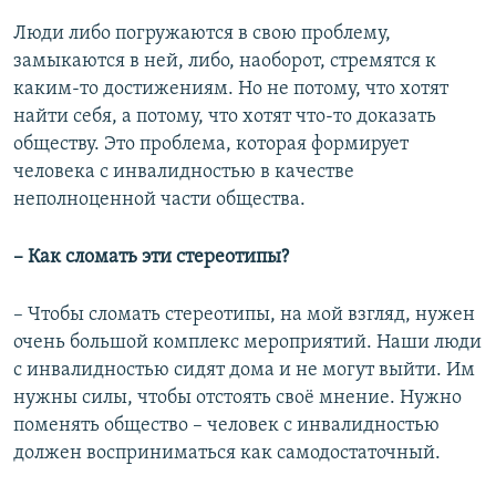
Люди либо погружаются в свою проблему,
замыкаются в ней, либо, наоборот, стремятся к
каким-то достижениям. Но не потому, что хотят
найти себя, а потому, что хотят что-то доказать
обществу. Это проблема, которая формирует
человека с инвалидностью в качестве
неполноценной части общества.
–
Как сломать эти стереотипы?
– Чтобы сломать стереотипы, на мой взгляд, нужен
очень большой комплекс мероприятий. Наши люди
с инвалидностью сидят дома и не могут выйти. Им
нужны силы, чтобы отстоять своё мнение. Нужно
поменять общество – человек с инвалидностью
должен восприниматься как самодостаточный.