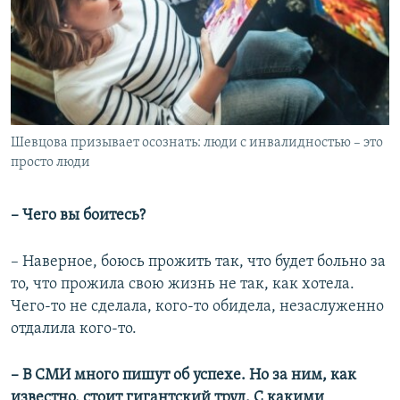
Шевцова призывает осознать: люди с инвалидностью – это
просто люди
– Чего вы боитесь?
– Наверное, боюсь прожить так, что будет больно за
то, что прожила свою жизнь не так, как хотела.
Чего-то не сделала, кого-то обидела, незаслуженно
отдалила кого-то.
–
В СМИ много пишут об успехе. Но за ним, как
известно, стоит гигантский труд. С какими