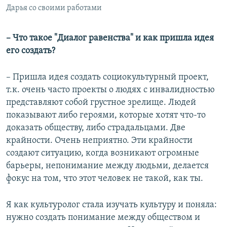
Дарья со своими работами
–
Что такое "Диалог равенства" и как пришла идея
его создать?
– Пришла идея создать социокультурный проект,
т.к. очень часто проекты о людях с инвалидностью
представляют собой грустное зрелище. Людей
показывают либо героями, которые хотят что-то
доказать обществу, либо страдальцами. Две
крайности. Очень неприятно. Эти крайности
создают ситуацию, когда возникают огромные
барьеры, непонимание между людьми, делается
фокус на том, что этот человек не такой, как ты.
Я как культуролог стала изучать культуру и поняла:
нужно создать понимание между обществом и