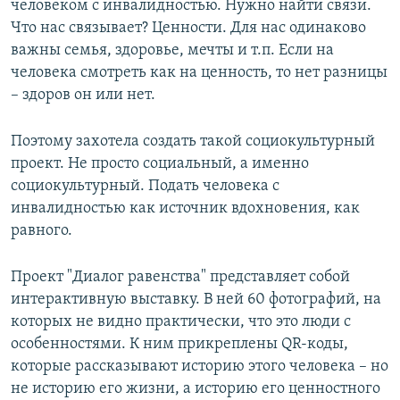
человеком с инвалидностью. Нужно найти связи.
Что нас связывает? Ценности. Для нас одинаково
важны семья, здоровье, мечты и т.п. Если на
человека смотреть как на ценность, то нет разницы
– здоров он или нет.
Поэтому захотела создать такой социокультурный
проект. Не просто социальный, а именно
социокультурный. Подать человека с
инвалидностью как источник вдохновения, как
равного.
Проект "Диалог равенства" представляет собой
интерактивную выставку. В ней 60 фотографий, на
которых не видно практически, что это люди с
особенностями. К ним прикреплены QR-коды,
которые рассказывают историю этого человека – но
не историю его жизни, а историю его ценностного