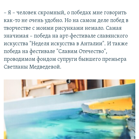
– Я – человек скромный, о победах мне говорить
как-то не очень удобно. Но на самом деле побед в
творчестве с моими рисунками немало. Самая
значимая – победа на арт-фестивале славянского
искусства "Неделя искусства в Анталии". И также
победа на фестивале "Славим Отечество",
проводимом фондом супруги бывшего премьера
Светланы Медведевой.