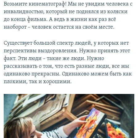
Возьмите кинематограф! Мы не увидим человека с
инвалидностью, который не поднялся из коляски
до конца фильма. А ведь в жизни как раз всё
наоборот – человек остается на своём месте.
Существует большой спектр людей, у которых нет
перспективы выздоровления. Нужно принять этот
факт. Эти люди – такие же люди. Нужно
рассказывать о том, что есть разные люди, все мы
одинаково прекрасны. Одинаково можем быть как
плохими, так и хорошими.