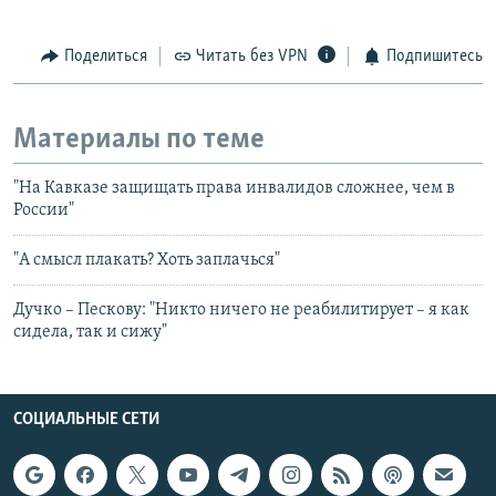
Поделиться
Читать без VPN
Подпишитесь
Материалы по теме
"На Кавказе защищать права инвалидов сложнее, чем в
России"
"А смысл плакать? Хоть заплачься"
Дучко – Пескову: "Никто ничего не реабилитирует – я как
сидела, так и сижу"
СОЦИАЛЬНЫЕ СЕТИ