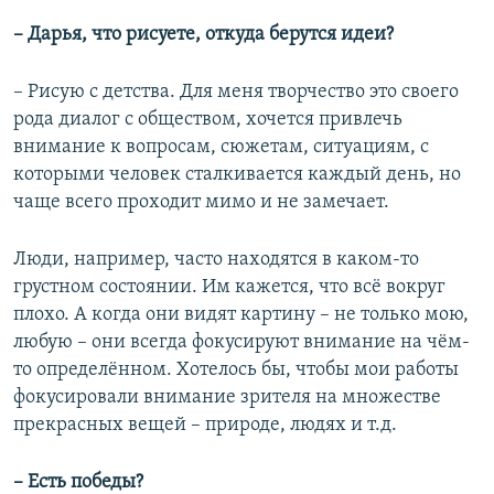
–
Дарья, что рисуете, откуда берутся идеи?
– Рисую с детства. Для меня творчество это своего
рода диалог с обществом, хочется привлечь
внимание к вопросам, сюжетам, ситуациям, с
которыми человек сталкивается каждый день, но
чаще всего проходит мимо и не замечает.
Люди, например, часто находятся в каком-то
грустном состоянии. Им кажется, что всё вокруг
плохо. А когда они видят картину – не только мою,
любую – они всегда фокусируют внимание на чём-
то определённом. Хотелось бы, чтобы мои работы
фокусировали внимание зрителя на множестве
прекрасных вещей – природе, людях и т.д.
–
Есть победы?