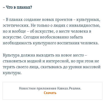
–
Что в планах?
– В планах создание новых проектов – культурных,
эстетических. Не только о людях с инвалидностью,
но и вообще – об искусстве, о месте человека в
искусстве. Сегодня необоснованно забыта
необходимость культурного воспитания человека.
Культура должна выходить на новое место –
становиться модной и интересной, но при этом не
терять своего лица, скатываясь до уровня массовой
культуры.
Новостное приложение Кавказ.Реалии.
Скачать