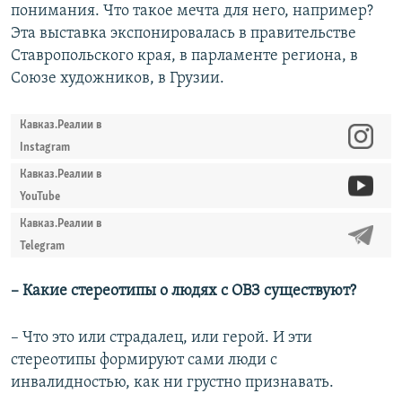
понимания. Что такое мечта для него, например?
Эта выставка экспонировалась в правительстве
Ставропольского края, в парламенте региона, в
Союзе художников, в Грузии.
Кавказ.Реалии в
Instagram
Кавказ.Реалии в
YouTube
Кавказ.Реалии в
Telegram
–
Какие стереотипы о людях с ОВЗ существуют?
– Что это или страдалец, или герой. И эти
стереотипы формируют сами люди с
инвалидностью, как ни грустно признавать.