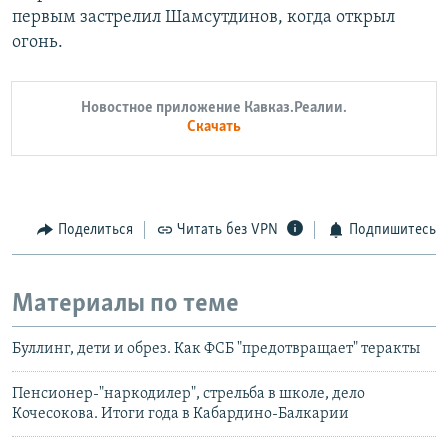
первым застрелил Шамсутдинов, когда открыл
огонь.
Новостное приложение Кавказ.Реалии.
Скачать
Поделиться
Читать без VPN
Подпишитесь
Материалы по теме
Буллинг, дети и обрез. Как ФСБ "предотвращает" теракты
Пенсионер-"наркодилер", стрельба в школе, дело
Кочесокова. Итоги года в Кабардино-Балкарии