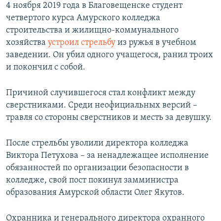
4 ноября 2019 года в Благовещенске студент
четвертого курса Амурского колледжа
строительства и жилищно-коммунального
хозяйства
устроил стрельбу
из ружья в учебном
заведении. Он убил одного учащегося, ранил троих
и покончил с собой.
Причиной случившегося стал конфликт между
сверстниками. Среди неофициальных версий –
травля со стороны сверстников и месть за девушку.
После стрельбы уволили директора колледжа
Виктора Петухова – за ненадлежащее исполнение
обязанностей по организации безопасности в
колледже, свой пост покинул замминистра
образования Амурской области Олег Якутов.
Охранника и генерального директора охранного