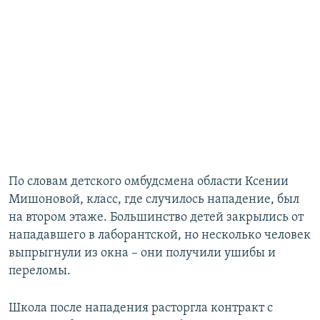
По словам детского омбудсмена области Ксении
Мишоновой, класс, где случилось нападение, был
на втором этаже. Большинство детей закрылись от
нападавшего в лаборантской, но несколько человек
выпрыгнули из окна – они получили ушибы и
переломы.
Школа после нападения расторгла контракт с