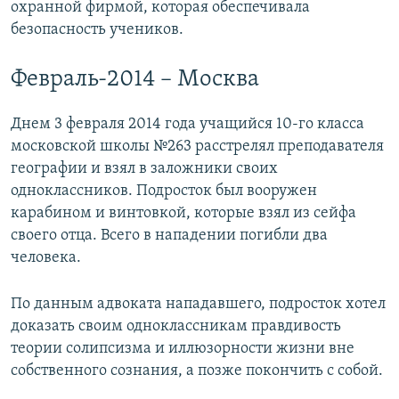
охранной фирмой, которая обеспечивала
безопасность учеников.
Февраль-2014 – Москва
Днем 3 февраля 2014 года учащийся 10-го класса
московской школы №263 расстрелял преподавателя
географии и взял в заложники своих
одноклассников. Подросток был вооружен
карабином и винтовкой, которые взял из сейфа
своего отца. Всего в нападении погибли два
человека.
По данным адвоката нападавшего, подросток хотел
доказать своим одноклассникам правдивость
теории солипсизма и иллюзорности жизни вне
собственного сознания, а позже покончить с собой.