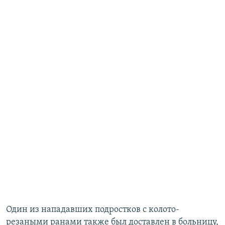
Один из нападавших подростков с колото-
резаными ранами также был доставлен в больницу,