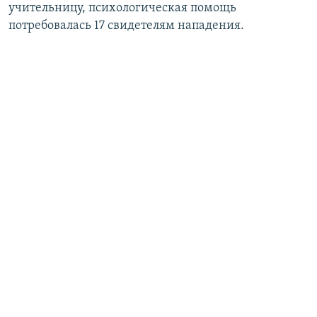
учительницу, психологическая помощь
потребовалась 17 свидетелям нападения.