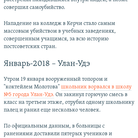
совершил самоубийство.
Нападение на колледж в Керчи стало самым
массовым убийством в учебных заведениях,
совершенным учащимся, за всю историю
постсоветских стран.
Январь-2018 – Улан-Удэ
Утром 19 января вооруженный топором и
"коктейлем Молотова"
школьник ворвался в школу
№5 города Улан-Удэ.
Он закинул горючую смесь в
класс на третьем этаже, отрубил одному школьнику
палец и ранил еще несколько человек.
По официальным данным, в больницы с
ранениями доставили пятерых учеников и