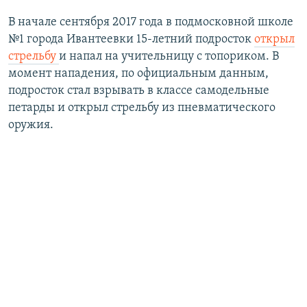
В начале сентября 2017 года в подмосковной школе
№1 города Ивантеевки 15-летний подросток
открыл
стрельбу
и напал на учительницу с топориком. В
момент нападения, по официальным данным,
подросток стал взрывать в классе самодельные
петарды и открыл стрельбу из пневматического
оружия.