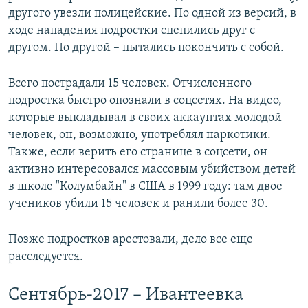
другого увезли полицейские. По одной из версий, в
ходе нападения подростки сцепились друг с
другом. По другой – пытались покончить с собой.
Всего пострадали 15 человек. Отчисленного
подростка быстро опознали в соцсетях. На видео,
которые выкладывал в своих аккаунтах молодой
человек, он, возможно, употреблял наркотики.
Также, если верить его странице в соцсети, он
активно интересовался массовым убийством детей
в школе "Колумбайн" в США в 1999 году: там двое
учеников убили 15 человек и ранили более 30.
Позже подростков арестовали, дело все еще
расследуется.
Сентябрь-2017 – Ивантеевка