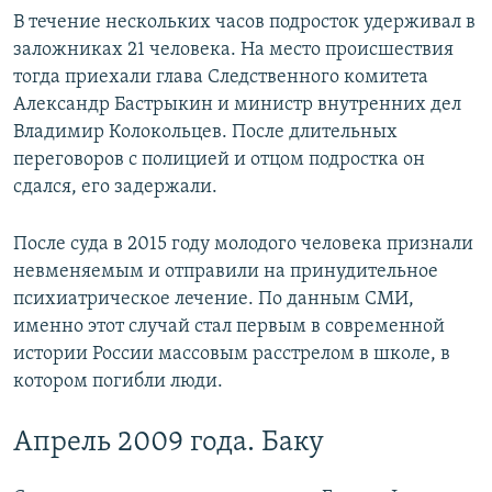
В течение нескольких часов подросток удерживал в
заложниках 21 человека. На место происшествия
тогда приехали глава Следственного комитета
Александр Бастрыкин и министр внутренних дел
Владимир Колокольцев. После длительных
переговоров с полицией и отцом подростка он
сдался, его задержали.
После суда в 2015 году молодого человека признали
невменяемым и отправили на принудительное
психиатрическое лечение. По данным СМИ,
именно этот случай стал первым в современной
истории России массовым расстрелом в школе, в
котором погибли люди.
Апрель 2009 года. Баку