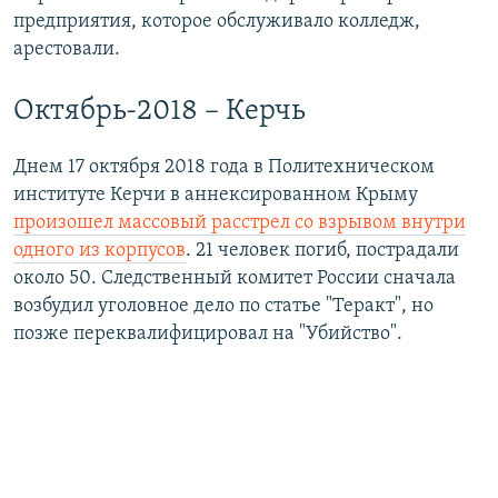
предприятия, которое обслуживало колледж,
арестовали.
Октябрь-2018 – Керчь
Днем 17 октября 2018 года в Политехническом
институте Керчи в аннексированном Крыму
произошел массовый расстрел со взрывом внутри
одного из корпусов
. 21 человек погиб, пострадали
около 50. Следственный комитет России сначала
возбудил уголовное дело по статье "Теракт", но
позже переквалифицировал на "Убийство".