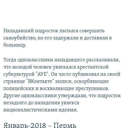
Нападавший подросток пытался совершить
самоубийство, но его задержали и доставили в
больницу.
Тогда одноклассники нападавшего рассказывали,
что молодой человек увлекался арестантской
субкультурой "АУЕ". Он часто публиковал на своей
странице "ВКонтакте" записи, оскорбляющие
полицейских и восхваляющие преступников.
Другие одноклассники утверждали, что подросток
незадолго до нападения увлекся
националистическими идеями.
Январь-2018 – Пермь