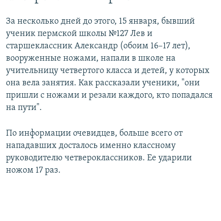
За несколько дней до этого, 15 января, бывший
ученик пермской школы №127 Лев и
старшеклассник Александр (обоим 16–17 лет),
вооруженные ножами, напали в школе на
учительницу четвертого класса и детей, у которых
она вела занятия. Как рассказали ученики, "они
пришли с ножами и резали каждого, кто попадался
на пути".
По информации очевидцев, больше всего от
нападавших досталось именно классному
руководителю четвероклассников. Ее ударили
ножом 17 раз.