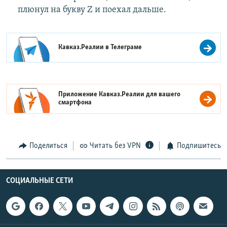
плюнул на букву Z и поехал дальше.
Кавказ.Реалии в
Телеграме
Приложение Кавказ.Реалии для вашего
смартфона
Поделиться
Читать без VPN
Подпишитесь
СОЦИАЛЬНЫЕ СЕТИ