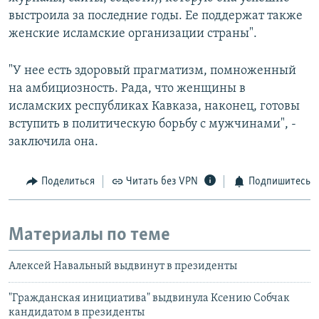
выстроила за последние годы. Ее поддержат также
женские исламские организации страны".
"У нее есть здоровый прагматизм, помноженный
на амбициозность. Рада, что женщины в
исламских республиках Кавказа, наконец, готовы
вступить в политическую борьбу с мужчинами", -
заключила она.
Поделиться
Читать без VPN
Подпишитесь
Материалы по теме
Алексей Навальный выдвинут в президенты
"Гражданская инициатива" выдвинула Ксению Собчак
кандидатом в президенты