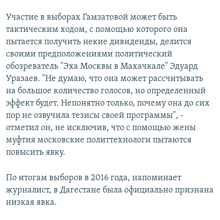
Участие в выборах Гамзатовой может быть
тактическим ходом, с помощью которого она
пытается получить некие дивиденды, делится
своими предположениями политический
обозреватель "Эха Москвы в Махачкале" Эдуард
Уразаев. "Не думаю, что она может рассчитывать
на большое количество голосов, но определенный
эффект будет. Непонятно только, почему она до сих
пор не озвучила тезисы своей программы", -
отметил он, не исключив, что с помощью жены
муфтия московские политтехнологи пытаются
повысить явку.
По итогам выборов в 2016 года, напоминает
журналист, в Дагестане была официально признана
низкая явка.