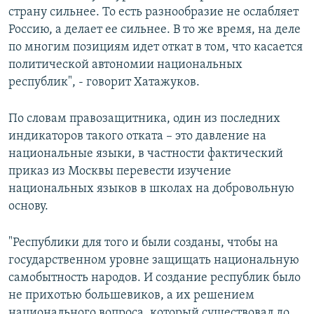
страну сильнее. То есть разнообразие не ослабляет
Россию, а делает ее сильнее. В то же время, на деле
по многим позициям идет откат в том, что касается
политической автономии национальных
республик", - говорит Хатажуков.
По словам правозащитника, один из последних
индикаторов такого отката – это давление на
национальные языки, в частности фактический
приказ из Москвы перевести изучение
национальных языков в школах на добровольную
основу.
"Республики для того и были созданы, чтобы на
государственном уровне защищать национальную
самобытность народов. И создание республик было
не прихотью большевиков, а их решением
национального вопроса, который существовал до