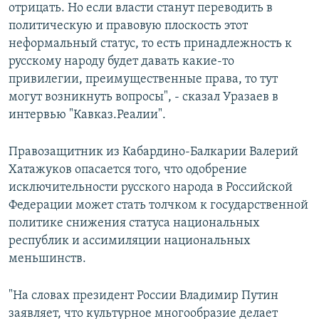
отрицать. Но если власти станут переводить в
политическую и правовую плоскость этот
неформальный статус, то есть принадлежность к
русскому народу будет давать какие-то
привилегии, преимущественные права, то тут
могут возникнуть вопросы", - сказал Уразаев в
интервью "Кавказ.Реалии".
Правозащитник из Кабардино-Балкарии Валерий
Хатажуков опасается того, что одобрение
исключительности русского народа в Российской
Федерации может стать толчком к государственной
политике снижения статуса национальных
республик и ассимиляции национальных
меньшинств.
"На словах президент России Владимир Путин
заявляет, что культурное многообразие делает