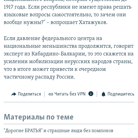
1917 года. Если республики не имеют права решать
языковые вопросы самостоятельно, то зачем они
вообще нужны?" – вопрошает Хатажуков.
Если давление федерального центра на
национальные меньшинства продолжится, говорит
эксперт из Кабардино-Балкарии, то это скажется на
усилении мобилизации нерусских народов страны,
что в итоге может привести к очередном
частичному распаду России.
Поделиться
Читать без VPN
Подпишитесь
Материалы по теме
"Дорогие БРАТЬЯ" и страшные люди без помпонов