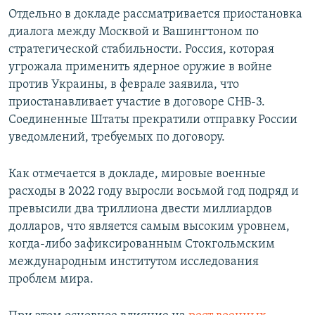
Отдельно в докладе рассматривается приостановка
диалога между Москвой и Вашингтоном по
стратегической стабильности. Россия, которая
угрожала применить ядерное оружие в войне
против Украины, в феврале заявила, что
приостанавливает участие в договоре СНВ-3.
Соединенные Штаты прекратили отправку России
уведомлений, требуемых по договору.
Как отмечается в докладе, мировые военные
расходы в 2022 году выросли восьмой год подряд и
превысили два триллиона двести миллиардов
долларов, что является самым высоким уровнем,
когда-либо зафиксированным Стокгольмским
международным институтом исследования
проблем мира.