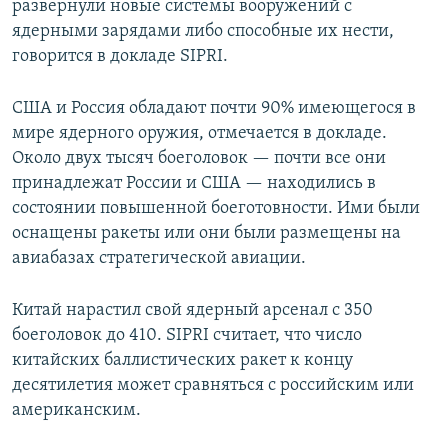
развернули новые системы вооружений с
ядерными зарядами либо способные их нести,
говорится в докладе SIPRI.
США и Россия обладают почти 90% имеющегося в
мире ядерного оружия, отмечается в докладе.
Около двух тысяч боеголовок — почти все они
принадлежат России и США — находились в
состоянии повышенной боеготовности. Ими были
оснащены ракеты или они были размещены на
авиабазах стратегической авиации.
Китай нарастил свой ядерный арсенал с 350
боеголовок до 410. SIPRI считает, что число
китайских баллистических ракет к концу
десятилетия может сравняться с российским или
американским.