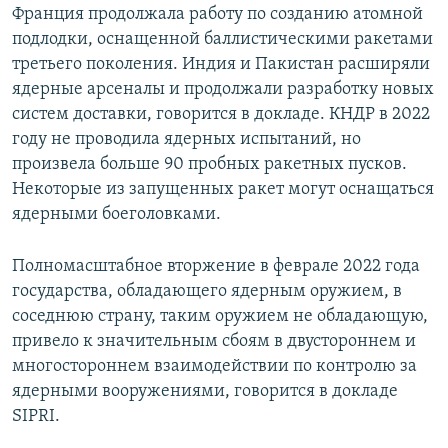
Франция продолжала работу по созданию атомной
подлодки, оснащенной баллистическими ракетами
третьего поколения. Индия и Пакистан расширяли
ядерные арсеналы и продолжали разработку новых
систем доставки, говорится в докладе. КНДР в 2022
году не проводила ядерных испытаний, но
произвела больше 90 пробных ракетных пусков.
Некоторые из запущенных ракет могут оснащаться
ядерными боеголовками.
Полномасштабное вторжение в феврале 2022 года
государства, обладающего ядерным оружием, в
соседнюю страну, таким оружием не обладающую,
привело к значительным сбоям в двустороннем и
многостороннем взаимодействии по контролю за
ядерными вооружениями, говорится в докладе
SIPRI.