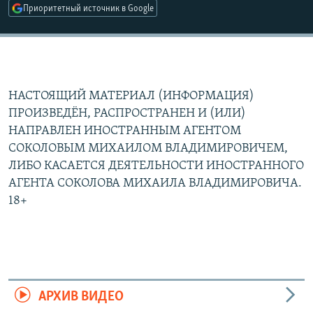
Приоритетный источник в Google
НАСТОЯЩИЙ МАТЕРИАЛ (ИНФОРМАЦИЯ)
ПРОИЗВЕДЁН, РАСПРОСТРАНЕН И (ИЛИ)
НАПРАВЛЕН ИНОСТРАННЫМ АГЕНТОМ
СОКОЛОВЫМ МИХАИЛОМ ВЛАДИМИРОВИЧЕМ,
ЛИБО КАСАЕТСЯ ДЕЯТЕЛЬНОСТИ ИНОСТРАННОГО
АГЕНТА СОКОЛОВА МИХАИЛА ВЛАДИМИРОВИЧА.
18+
АРХИВ ВИДЕО