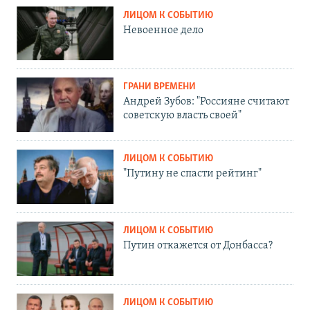
ЛИЦОМ К СОБЫТИЮ
Невоенное дело
ГРАНИ ВРЕМЕНИ
Андрей Зубов: "Россияне считают
советскую власть своей"
ЛИЦОМ К СОБЫТИЮ
"Путину не спасти рейтинг"
ЛИЦОМ К СОБЫТИЮ
Путин откажется от Донбасса?
ЛИЦОМ К СОБЫТИЮ