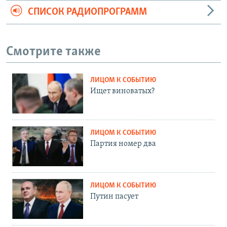
СПИСОК РАДИОПРОГРАММ
Смотрите также
ЛИЦОМ К СОБЫТИЮ
Ищет виноватых?
ЛИЦОМ К СОБЫТИЮ
Партия номер два
ЛИЦОМ К СОБЫТИЮ
Путин пасует