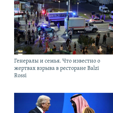
Генералы и семья. Что известно о
жертвах взрыва в ресторане Balzi
Rossi