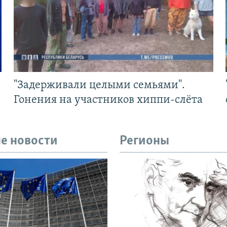
"Задерживали целыми семьями".
Гонения на участников хиппи-слёта
е новости
Регионы