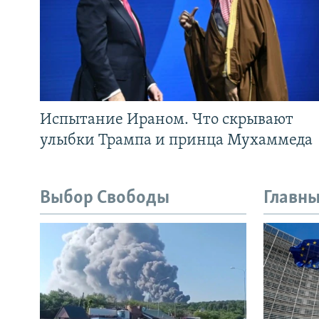
Испытание Ираном. Что скрывают
улыбки Трампа и принца Мухаммеда
Выбор Свободы
Главны