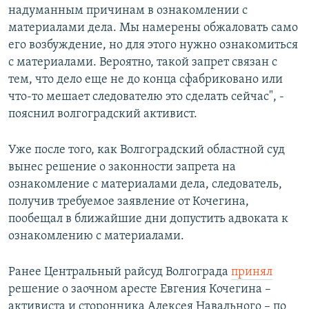
надуманным причинам в ознакомлении с
материалами дела. Мы намерены обжаловать само
его возбуждение, но для этого нужно ознакомиться
с материалами. Вероятно, такой запрет связан с
тем, что дело еще не до конца сфабриковано или
что-то мешает следователю это сделать сейчас", -
пояснил волгоградский активист.
Уже после того, как Волгоградский областной суд
вынес решение о законности запрета на
ознакомление с материалами дела, следователь,
получив требуемое заявление от Кочегина,
пообещал в ближайшие дни допустить адвоката к
ознакомлению с материалами.
Ранее Центральный райсуд Волгограда
принял
решение о заочном аресте Евгения Кочегина –
активиста и сторонника Алексея Навального – по