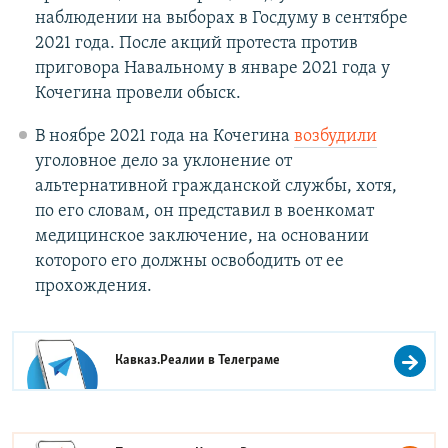
наблюдении на выборах в Госдуму в сентябре
2021 года. После акций протеста против
приговора Навальному в январе 2021 года у
Кочегина провели обыск.
В ноябре 2021 года на Кочегина
возбудили
уголовное дело за уклонение от
альтернативной гражданской службы, хотя,
по его словам, он представил в военкомат
медицинское заключение, на основании
которого его должны освободить от ее
прохождения.
Кавказ.Реалии в
Телеграме