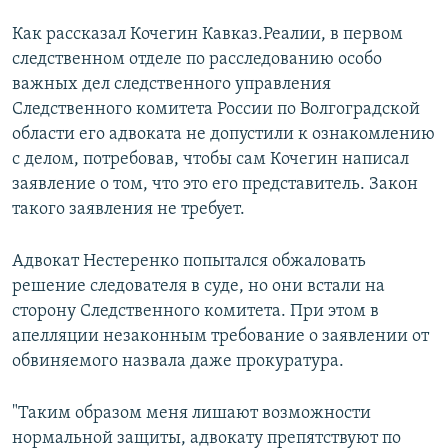
Как рассказал Кочегин Кавказ.Реалии, в первом
следственном отделе по расследованию особо
важных дел следственного управления
Следственного комитета России по Волгоградской
области его адвоката не допустили к ознакомлению
с делом, потребовав, чтобы сам Кочегин написал
заявление о том, что это его представитель. Закон
такого заявления не требует.
Адвокат Нестеренко попытался обжаловать
решение следователя в суде, но они встали на
сторону Следственного комитета. При этом в
апелляции незаконным требование о заявлении от
обвиняемого назвала даже прокуратура.
"Таким образом меня лишают возможности
нормальной защиты, адвокату препятствуют по