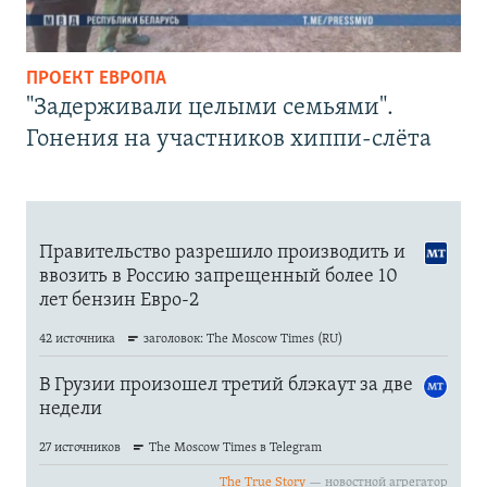
ПРОЕКТ ЕВРОПА
"Задерживали целыми семьями".
Гонения на участников хиппи-слёта