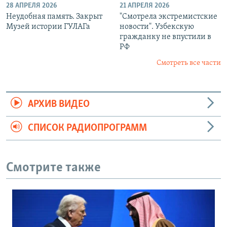
28 АПРЕЛЯ 2026
21 АПРЕЛЯ 2026
Неудобная память. Закрыт
"Смотрела экстремистские
Музей истории ГУЛАГа
новости". Узбекскую
гражданку не впустили в
РФ
Смотреть все части
АРХИВ ВИДЕО
СПИСОК РАДИОПРОГРАММ
Смотрите также