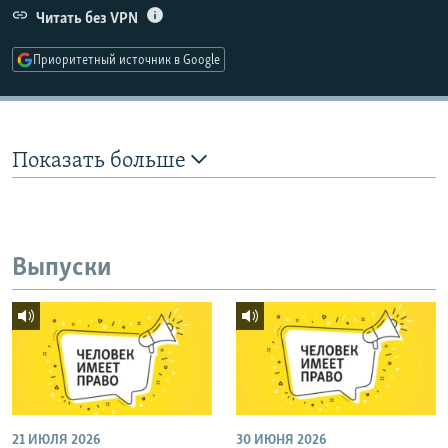
Читать без VPN
Приоритетный источник в Google
Показать больше
Выпуски
21 ИЮЛЯ 2026
30 ИЮНЯ 2026