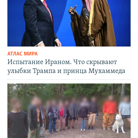
АТЛАС МИРА
Испытание Ираном. Что скрывают
улыбки Трампа и принца Мухаммеда