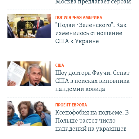
Москва предлагает сербам
ПОПУЛЯРНАЯ АМЕРИКА
"Подвиг Зеленского". Как
изменилось отношение
США к Украине
США
Шоу доктора Фаучи. Сенат
США в поисках виновника
пандемии ковида
ПРОЕКТ ЕВРОПА
Ксенофобия на подъеме. В
Польше растет число
нападений на украинцев