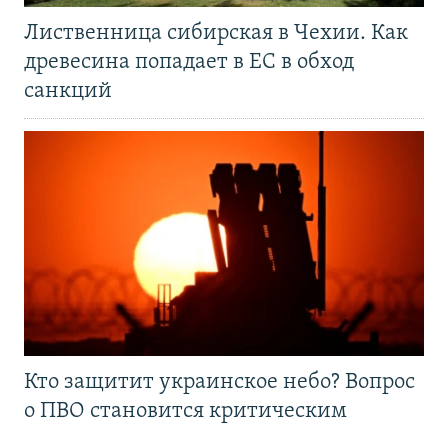
Лиственница сибирская в Чехии. Как
древесина попадает в ЕС в обход
санкций
Кто защитит украинское небо? Вопрос
о ПВО становится критическим