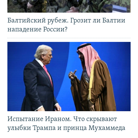
Балтийский рубеж. Грозит ли Балтии
нападение России?
Испытание Ираном. Что скрывают
улыбки Трампа и принца Мухаммеда