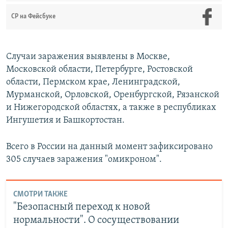
СР на Фейсбуке
Случаи заражения выявлены в Москве,
Московской области, Петербурге, Ростовской
области, Пермском крае, Ленинградской,
Мурманской, Орловской, Оренбургской, Рязанской
и Нижегородской областях, а также в республиках
Ингушетия и Башкортостан.
Всего в России на данный момент зафиксировано
305 случаев заражения "омикроном".
СМОТРИ ТАКЖЕ
"Безопасный переход к новой
нормальности". О сосуществовании