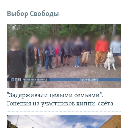
Выбор Свободы
"Задерживали целыми семьями".
Гонения на участников хиппи-слёта