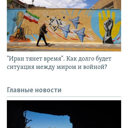
"Иран тянет время". Как долго будет
ситуация между миром и войной?
Главные новости