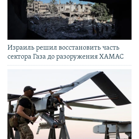
Израиль решил восстановить часть
сектора Газа до разоружения ХАМАС