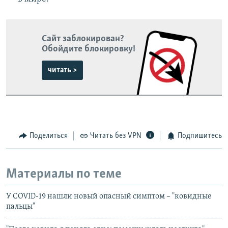
Сайт заблокирован?
Обойдите блокировку!
читать >
Поделиться
Читать без VPN
Подпишитесь
Материалы по теме
У COVID-19 нашли новый опасный симптом – "ковидные
пальцы"