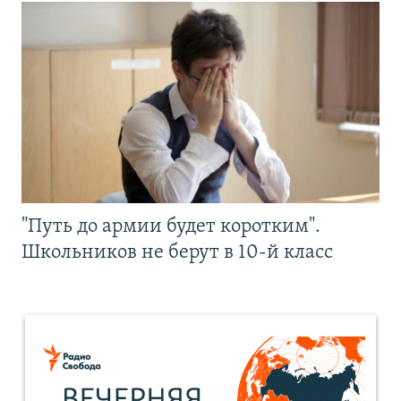
"Путь до армии будет коротким".
Школьников не берут в 10-й класс