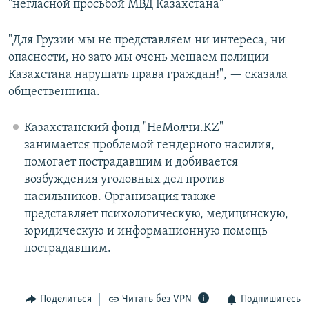
"негласной просьбой МВД Казахстана"
"Для Грузии мы не представляем ни интереса, ни
опасности, но зато мы очень мешаем полиции
Казахстана нарушать права граждан!", — сказала
общественница.
Казахстанский фонд "НеМолчи.KZ"
занимается проблемой гендерного насилия,
помогает пострадавшим и добивается
возбуждения уголовных дел против
насильников. Организация также
представляет психологическую, медицинскую,
юридическую и информационную помощь
пострадавшим.
Поделиться
Читать без VPN
Подпишитесь