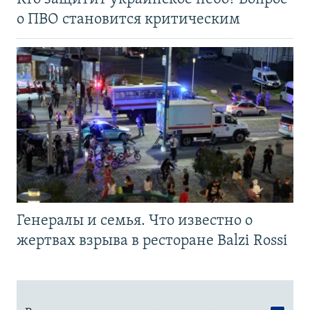
о ПВО становится критическим
Генералы и семья. Что известно о
жертвах взрыва в ресторане Balzi Rossi