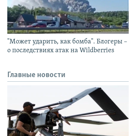
"Может ударить, как бомба". Блогеры –
о последствиях атак на Wildberries
Главные новости