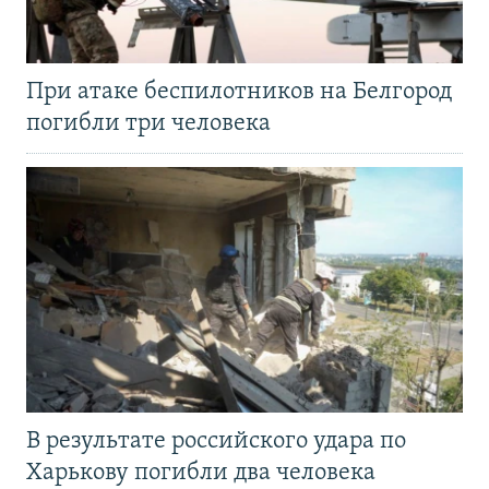
При атаке беспилотников на Белгород
погибли три человека
В результате российского удара по
Харькову погибли два человека