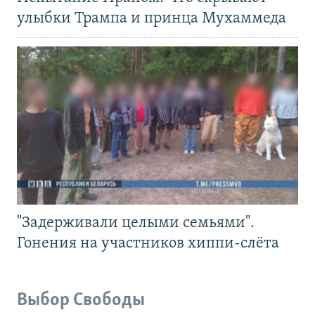
улыбки Трампа и принца Мухаммеда
"Задерживали целыми семьями".
Гонения на участников хиппи-слёта
Выбор Свободы