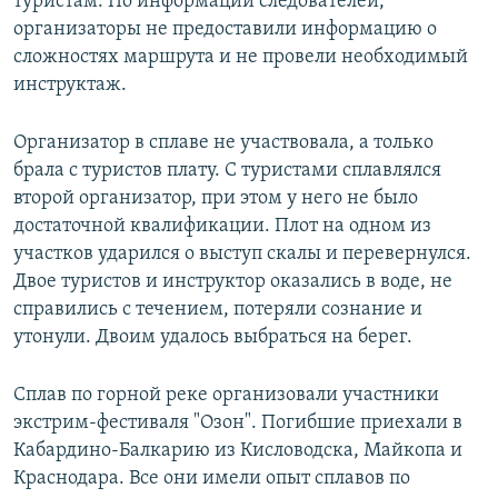
туристам. По информации следователей,
организаторы не предоставили информацию о
сложностях маршрута и не провели необходимый
инструктаж.
Организатор в сплаве не участвовала, а только
брала с туристов плату. С туристами сплавлялся
второй организатор, при этом у него не было
достаточной квалификации. Плот на одном из
участков ударился о выступ скалы и перевернулся.
Двое туристов и инструктор оказались в воде, не
справились с течением, потеряли сознание и
утонули. Двоим удалось выбраться на берег.
Сплав по горной реке организовали участники
экстрим-фестиваля "Озон". Погибшие приехали в
Кабардино-Балкарию из Кисловодска, Майкопа и
Краснодара. Все они имели опыт сплавов по