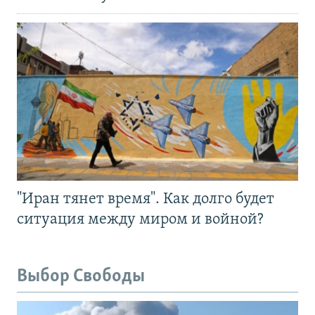
"Иран тянет время". Как долго будет
ситуация между миром и войной?
Выбор Свободы