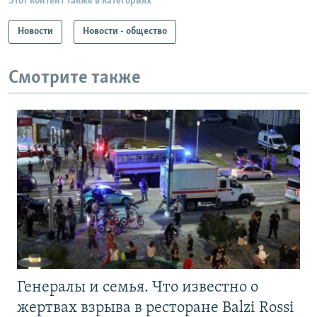
Этот контент также в категориях
Новости
Новости - общество
Смотрите также
Генералы и семья. Что известно о
жертвах взрыва в ресторане Balzi Rossi