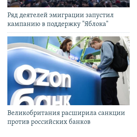
Ряд деятелей эмиграции запустил
кампанию в поддержку "Яблока"
Великобритания расширила санкции
против российских банков