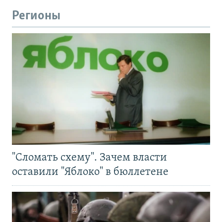
Регионы
"Сломать схему". Зачем власти
оставили "Яблоко" в бюллетене