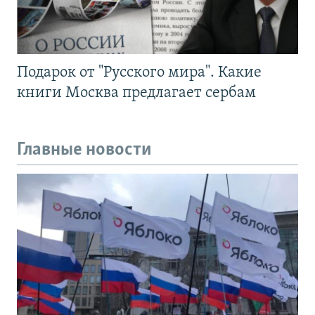
Подарок от "Русского мира". Какие
книги Москва предлагает сербам
Главные новости