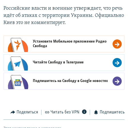
Российские власти и военные утверждает, что речь
идёт об атаках с территории Украины. Официально
Киев это не комментирует.
Установите Мобильное приложение
Радио
Свобода
Читайте Свободу в
Телеграме
Подпишитесь на Свободу в
Google новостях
Поделиться
Читать без VPN
Подпишитесь