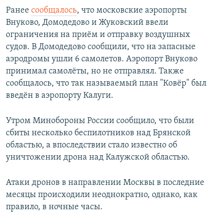
Ранее
сообщалось
, что московские аэропорты
Внуково, Домодедово и Жуковский ввели
ограничения на приём и отправку воздушных
судов. В Домодедово сообщили, что на запасные
аэродромы ушли 6 самолетов. Аэропорт Внуково
принимал самолёты, но не отправлял. Также
сообщалось, что так называемый план "Ковёр" был
введён в аэропорту Калуги.
Утром Минобороны России сообщило, что были
сбиты несколько беспилотников над Брянской
областью, а впоследствии стало известно об
уничтожении дрона над Калужской областью.
Атаки дронов в направлении Москвы в последние
месяцы происходили неоднократно, однако, как
правило, в ночные часы.